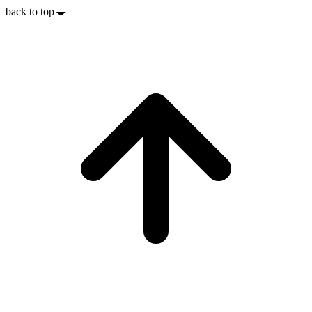
back to top