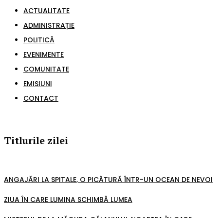
ACTUALITATE
ADMINISTRAȚIE
POLITICĂ
EVENIMENTE
COMUNITATE
EMISIUNI
CONTACT
Titlurile zilei
ANGAJĂRI LA SPITALE, O PICĂTURĂ ÎNTR-UN OCEAN DE NEVOI
ZIUA ÎN CARE LUMINA SCHIMBĂ LUMEA