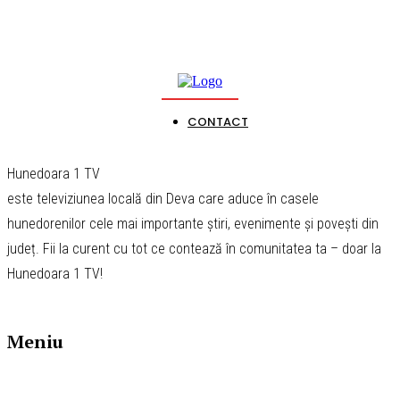
CONTACT
Hunedoara 1 TV
este televiziunea locală din Deva care aduce în casele
hunedorenilor cele mai importante știri, evenimente și povești din
județ. Fii la curent cu tot ce contează în comunitatea ta – doar la
Hunedoara 1 TV!
Meniu