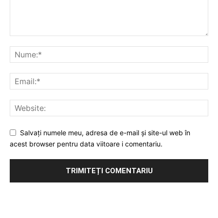
Salvați numele meu, adresa de e-mail și site-ul web în
acest browser pentru data viitoare i comentariu.