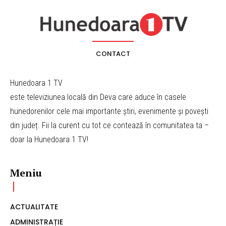
CONTACT
Hunedoara 1 TV
este televiziunea locală din Deva care aduce în casele
hunedorenilor cele mai importante știri, evenimente și povești
din județ. Fii la curent cu tot ce contează în comunitatea ta –
doar la Hunedoara 1 TV!
Meniu
ACTUALITATE
ADMINISTRAȚIE