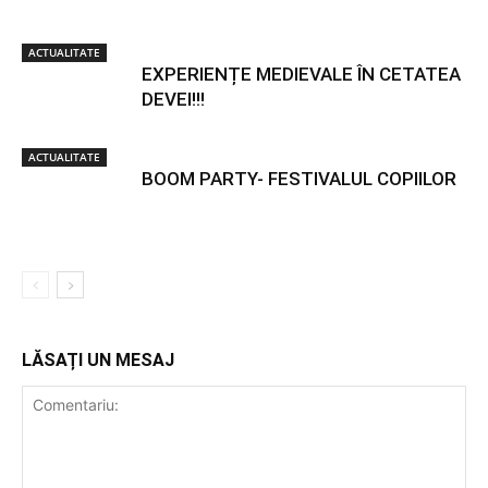
ACTUALITATE
EXPERIENȚE MEDIEVALE ÎN CETATEA
DEVEI!!!
ACTUALITATE
BOOM PARTY- FESTIVALUL COPIILOR
LĂSAȚI UN MESAJ