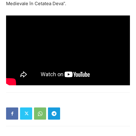
Medievale în Cetatea Deva”.