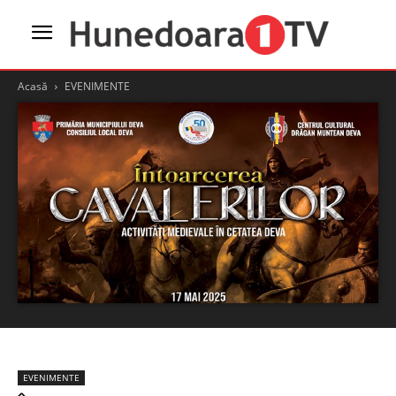
Acasă
EVENIMENTE
EVENIMENTE