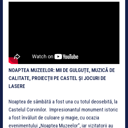
NOAPTEA MUZEELOR: MII DE GULGUȚE, MUZICĂ DE
CALITATE, PROIECȚII PE CASTEL ȘI JOCURI DE
LASERE
Noaptea de sâmbătă a fost una cu totul deosebită, la
Castelul Corvinilor. Impresionantul monument istoric
a fost învăluit de culoare și magie, cu ocazia
evenimentului „Noaptea Muzeelor”, iar vizitatorii au