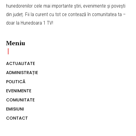
hunedorenilor cele mai importante știri, evenimente și povești
din județ. Fii la curent cu tot ce contează în comunitatea ta –
doar la Hunedoara 1 TV!
Meniu
ACTUALITATE
ADMINISTRAȚIE
POLITICĂ
EVENIMENTE
COMUNITATE
EMISIUNI
CONTACT