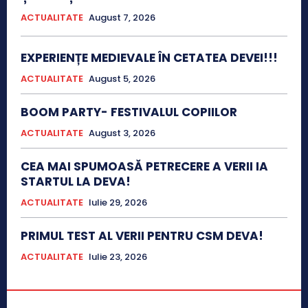
ACTUALITATE
August 7, 2026
EXPERIENȚE MEDIEVALE ÎN CETATEA DEVEI!!!
ACTUALITATE
August 5, 2026
BOOM PARTY- FESTIVALUL COPIILOR
ACTUALITATE
August 3, 2026
CEA MAI SPUMOASĂ PETRECERE A VERII IA
STARTUL LA DEVA!
ACTUALITATE
Iulie 29, 2026
PRIMUL TEST AL VERII PENTRU CSM DEVA!
ACTUALITATE
Iulie 23, 2026