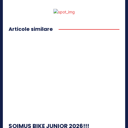
Articole similare
ȘOIMUȘ BIKE JUNIOR 2026!!!