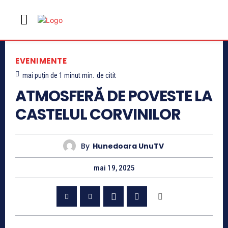
EVENIMENTE
mai puțin de 1 minut
min.
de citit
ATMOSFERĂ DE POVESTE LA
CASTELUL CORVINILOR
By
Hunedoara UnuTV
mai 19, 2025