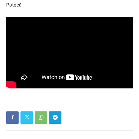
Potecă.