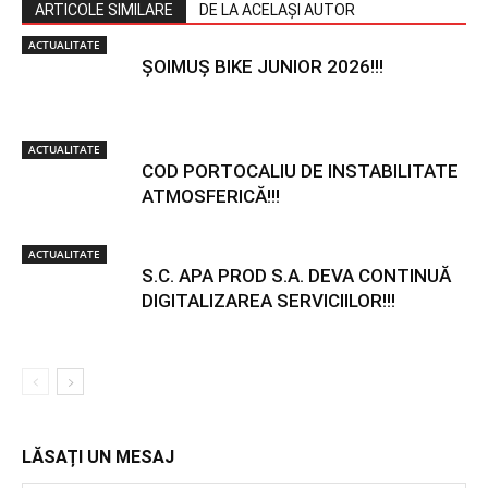
ARTICOLE SIMILARE
DE LA ACELAȘI AUTOR
ACTUALITATE
ȘOIMUȘ BIKE JUNIOR 2026!!!
ACTUALITATE
COD PORTOCALIU DE INSTABILITATE
ATMOSFERICĂ!!!
ACTUALITATE
S.C. APA PROD S.A. DEVA CONTINUĂ
DIGITALIZAREA SERVICIILOR!!!
LĂSAȚI UN MESAJ