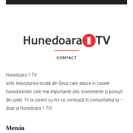
CONTACT
Hunedoara 1 TV
este televiziunea locală din Deva care aduce în casele
hunedorenilor cele mai importante știri, evenimente și povești
din județ. Fii la curent cu tot ce contează în comunitatea ta –
doar la Hunedoara 1 TV!
Meniu