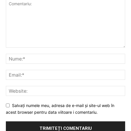
Salvați numele meu, adresa de e-mail și site-ul web în
acest browser pentru data viitoare i comentariu.