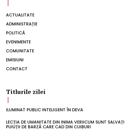
ACTUALITATE
ADMINISTRAȚIE
POLITICĂ
EVENIMENTE
COMUNITATE
EMISIUNI
CONTACT
Titlurile zilei
ILUMINAT PUBLIC INTELIGENT ÎN DEVA
LECȚIA DE UMANITATE DIN INIMA VERIICUM SUNT SALVAȚI
PUIUȚII DE BARZĂ CARE CAD DIN CUIBURI