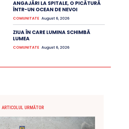
ANGAJĂRI LA SPITALE, O PICĂTURĂ
ÎNTR-UN OCEAN DE NEVOI
COMUNITATE
August 6, 2026
ZIUA ÎN CARE LUMINA SCHIMBĂ
LUMEA
COMUNITATE
August 6, 2026
ARTICOLUL URMĂTOR