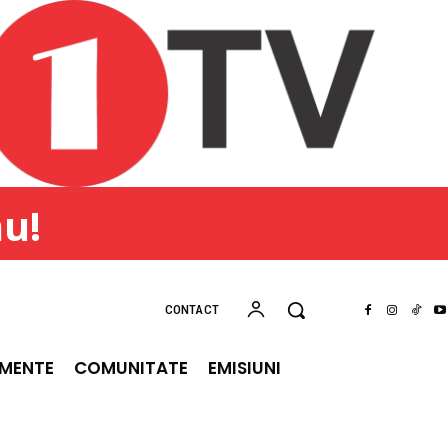
ău!
CONTACT
IMENTE
COMUNITATE
EMISIUNI