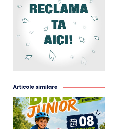
Articole similare