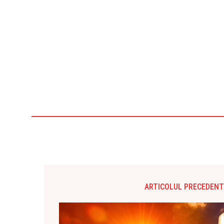
ARTICOLUL PRECEDENT