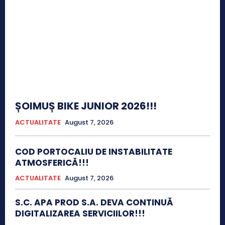
ȘOIMUȘ BIKE JUNIOR 2026!!!
ACTUALITATE
August 7, 2026
COD PORTOCALIU DE INSTABILITATE
ATMOSFERICĂ!!!
ACTUALITATE
August 7, 2026
S.C. APA PROD S.A. DEVA CONTINUĂ
DIGITALIZAREA SERVICIILOR!!!