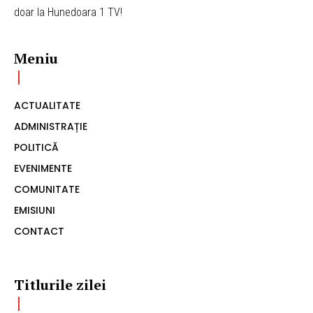
doar la Hunedoara 1 TV!
Meniu
ACTUALITATE
ADMINISTRAȚIE
POLITICĂ
EVENIMENTE
COMUNITATE
EMISIUNI
CONTACT
Titlurile zilei