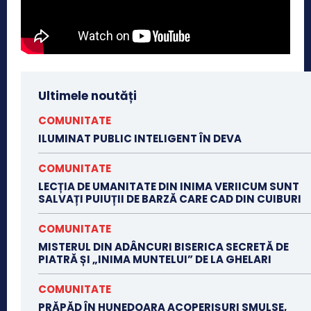
Ultimele noutăți
COMUNITATE
ILUMINAT PUBLIC INTELIGENT ÎN DEVA
COMUNITATE
LECȚIA DE UMANITATE DIN INIMA VERIICUM SUNT
SALVAȚI PUIUȚII DE BARZĂ CARE CAD DIN CUIBURI
COMUNITATE
MISTERUL DIN ADÂNCURI BISERICA SECRETĂ DE
PIATRĂ ȘI „INIMA MUNTELUI” DE LA GHELARI
COMUNITATE
PRĂPĂD ÎN HUNEDOARA ACOPERIȘURI SMULSE,