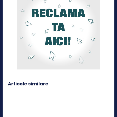
Articole similare