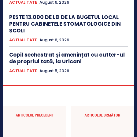
ACTUALITATE
August 6, 2026
PESTE 13.000 DE LEI DE LA BUGETUL LOCAL
PENTRU CABINETELE STOMATOLOGICE DIN
ȘCOLI
ACTUALITATE
August 6, 2026
Copil sechestrat și amenințat cu cutter-ul
de propriul tată, la Uricani
ACTUALITATE
August 5, 2026
ARTICOLUL PRECEDENT
ARTICOLUL URMĂTOR