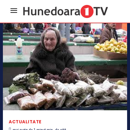
ACTUALITATE