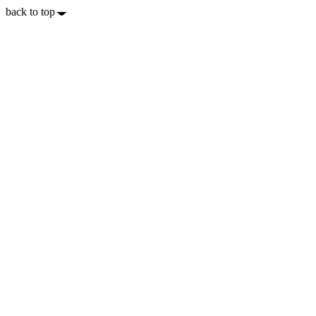
back to top