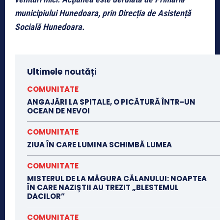
municipiului Hunedoara, prin Direcția de Asistență
Socială Hunedoara.
Ultimele noutăți
COMUNITATE
ANGAJĂRI LA SPITALE, O PICĂTURĂ ÎNTR-UN
OCEAN DE NEVOI
COMUNITATE
ZIUA ÎN CARE LUMINA SCHIMBĂ LUMEA
COMUNITATE
MISTERUL DE LA MĂGURA CĂLANULUI: NOAPTEA
ÎN CARE NAZIȘTII AU TREZIT „BLESTEMUL
DACILOR”
COMUNITATE