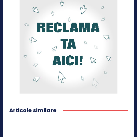
Articole similare