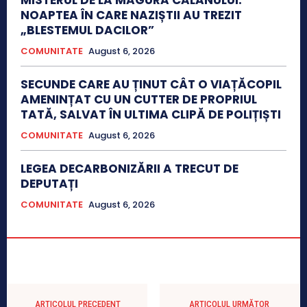
NOAPTEA ÎN CARE NAZIȘTII AU TREZIT
„BLESTEMUL DACILOR”
COMUNITATE
August 6, 2026
SECUNDE CARE AU ȚINUT CÂT O VIAȚĂCOPIL
AMENINȚAT CU UN CUTTER DE PROPRIUL
TATĂ, SALVAT ÎN ULTIMA CLIPĂ DE POLIȚIȘTI
COMUNITATE
August 6, 2026
LEGEA DECARBONIZĂRII A TRECUT DE
DEPUTAȚI
COMUNITATE
August 6, 2026
ARTICOLUL PRECEDENT
ARTICOLUL URMĂTOR