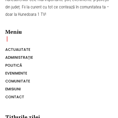
din județ. Fii la curent cu tot ce contează în comunitatea ta –
doar la Hunedoara 1 TV!
Meniu
ACTUALITATE
ADMINISTRAȚIE
POLITICĂ
EVENIMENTE
COMUNITATE
EMISIUNI
CONTACT
Titlurile zilei