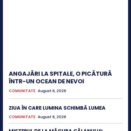
ANGAJĂRI LA SPITALE, O PICĂTURĂ
ÎNTR-UN OCEAN DE NEVOI
COMUNITATE
August 6, 2026
ZIUA ÎN CARE LUMINA SCHIMBĂ LUMEA
COMUNITATE
August 6, 2026
MISTERUL DE LA MĂGURA CĂLANULUI: