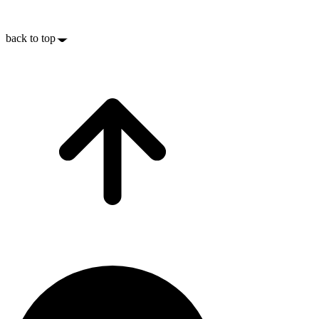
back to top