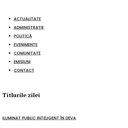
ACTUALITATE
ADMINISTRAȚIE
POLITICĂ
EVENIMENTE
COMUNITATE
EMISIUNI
CONTACT
Titlurile zilei
ILUMINAT PUBLIC INTELIGENT ÎN DEVA