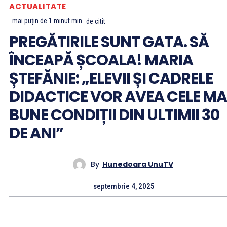
ACTUALITATE
mai puțin de 1 minut
min.
de citit
PREGĂTIRILE SUNT GATA. SĂ
ÎNCEAPĂ ȘCOALA! MARIA
ȘTEFĂNIE: „ELEVII ȘI CADRELE
DIDACTICE VOR AVEA CELE MA
BUNE CONDIȚII DIN ULTIMII 30
DE ANI”
By
Hunedoara UnuTV
septembrie 4, 2025