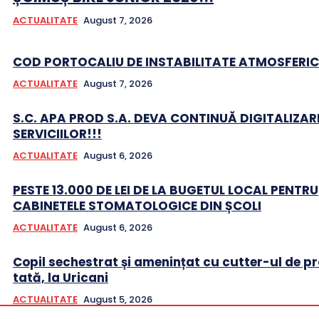
ACTUALITATE
August 7, 2026
COD PORTOCALIU DE INSTABILITATE ATMOSFERIC
ACTUALITATE
August 7, 2026
S.C. APA PROD S.A. DEVA CONTINUĂ DIGITALIZAR
SERVICIILOR!!!
ACTUALITATE
August 6, 2026
PESTE 13.000 DE LEI DE LA BUGETUL LOCAL PENTRU
CABINETELE STOMATOLOGICE DIN ȘCOLI
ACTUALITATE
August 6, 2026
Copil sechestrat și amenințat cu cutter-ul de pr
tată, la Uricani
ACTUALITATE
August 5, 2026