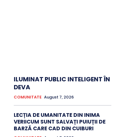
ILUMINAT PUBLIC INTELIGENT ÎN
DEVA
COMUNITATE
August 7, 2026
LECȚIA DE UMANITATE DIN INIMA
VERIICUM SUNT SALVAȚI PUIUȚII DE
BARZĂ CARE CAD DIN CUIBURI