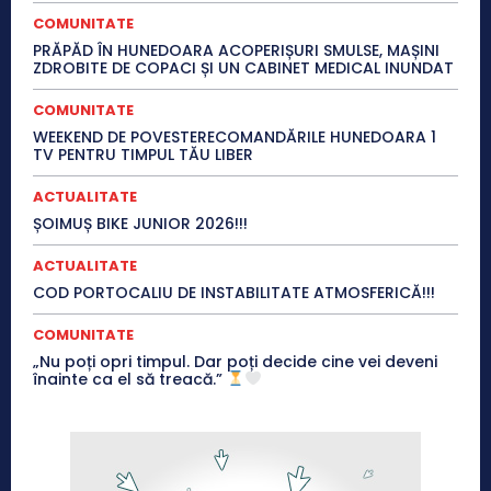
COMUNITATE
PRĂPĂD ÎN HUNEDOARA ACOPERIȘURI SMULSE, MAȘINI
ZDROBITE DE COPACI ȘI UN CABINET MEDICAL INUNDAT
COMUNITATE
WEEKEND DE POVESTERECOMANDĂRILE HUNEDOARA 1
TV PENTRU TIMPUL TĂU LIBER
ACTUALITATE
ȘOIMUȘ BIKE JUNIOR 2026!!!
ACTUALITATE
COD PORTOCALIU DE INSTABILITATE ATMOSFERICĂ!!!
COMUNITATE
„Nu poți opri timpul. Dar poți decide cine vei deveni
înainte ca el să treacă.”