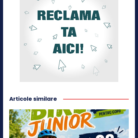
Articole similare