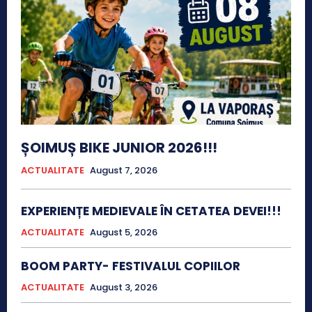
ȘOIMUȘ BIKE JUNIOR 2026!!!
ACTUALITATE
August 7, 2026
EXPERIENȚE MEDIEVALE ÎN CETATEA DEVEI!!!
ACTUALITATE
August 5, 2026
BOOM PARTY- FESTIVALUL COPIILOR
ACTUALITATE
August 3, 2026