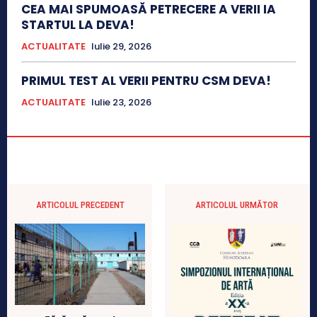
CEA MAI SPUMOASĂ PETRECERE A VERII IA
STARTUL LA DEVA!
ACTUALITATE
Iulie 29, 2026
PRIMUL TEST AL VERII PENTRU CSM DEVA!
ACTUALITATE
Iulie 23, 2026
ARTICOLUL PRECEDENT
ARTICOLUL URMĂTOR