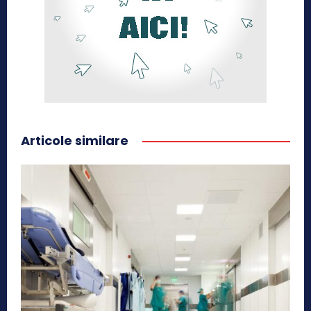
Articole similare