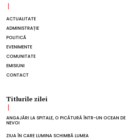
ACTUALITATE
ADMINISTRAȚIE
POLITICĂ
EVENIMENTE
COMUNITATE
EMISIUNI
CONTACT
Titlurile zilei
ANGAJĂRI LA SPITALE, O PICĂTURĂ ÎNTR-UN OCEAN DE
NEVOI
ZIUA ÎN CARE LUMINA SCHIMBĂ LUMEA