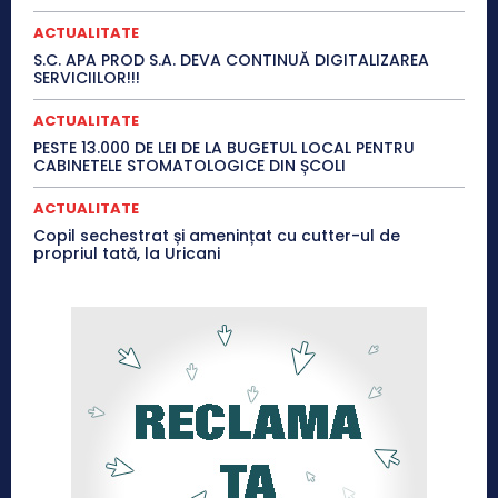
ACTUALITATE
S.C. APA PROD S.A. DEVA CONTINUĂ DIGITALIZAREA
SERVICIILOR!!!
ACTUALITATE
PESTE 13.000 DE LEI DE LA BUGETUL LOCAL PENTRU
CABINETELE STOMATOLOGICE DIN ȘCOLI
ACTUALITATE
Copil sechestrat și amenințat cu cutter-ul de
propriul tată, la Uricani