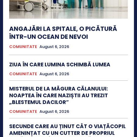
ANGAJĂRI LA SPITALE, O PICĂTURĂ
ÎNTR-UN OCEAN DE NEVOI
COMUNITATE
August 6, 2026
ZIUA ÎN CARE LUMINA SCHIMBĂ LUMEA
COMUNITATE
August 6, 2026
MISTERUL DE LA MĂGURA CĂLANULUI:
NOAPTEA ÎN CARE NAZIȘTII AU TREZIT
„BLESTEMUL DACILOR”
COMUNITATE
August 6, 2026
SECUNDE CARE AU ȚINUT CÂT O VIAȚĂCOPIL
AMENINȚAT CU UN CUTTER DE PROPRIUL