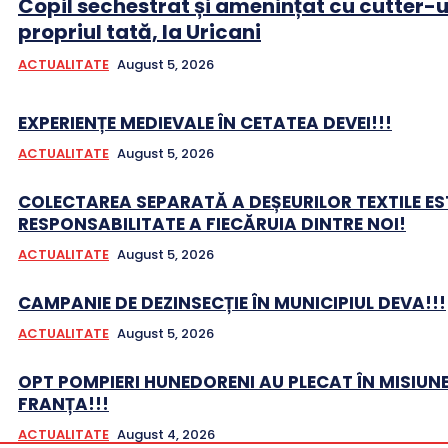
Copil sechestrat și amenințat cu cutter-u
propriul tată, la Uricani
ACTUALITATE
August 5, 2026
EXPERIENȚE MEDIEVALE ÎN CETATEA DEVEI!!!
ACTUALITATE
August 5, 2026
COLECTAREA SEPARATĂ A DEȘEURILOR TEXTILE ES
RESPONSABILITATE A FIECĂRUIA DINTRE NOI!
ACTUALITATE
August 5, 2026
CAMPANIE DE DEZINSECȚIE ÎN MUNICIPIUL DEVA!!!
ACTUALITATE
August 5, 2026
OPT POMPIERI HUNEDORENI AU PLECAT ÎN MISIUNE
FRANȚA!!!
ACTUALITATE
August 4, 2026