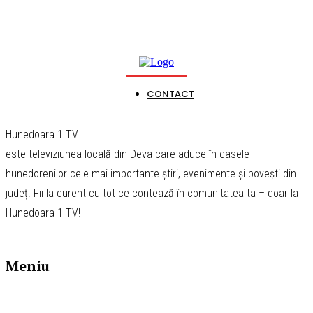
CONTACT
Hunedoara 1 TV
este televiziunea locală din Deva care aduce în casele
hunedorenilor cele mai importante știri, evenimente și povești din
județ. Fii la curent cu tot ce contează în comunitatea ta – doar la
Hunedoara 1 TV!
Meniu