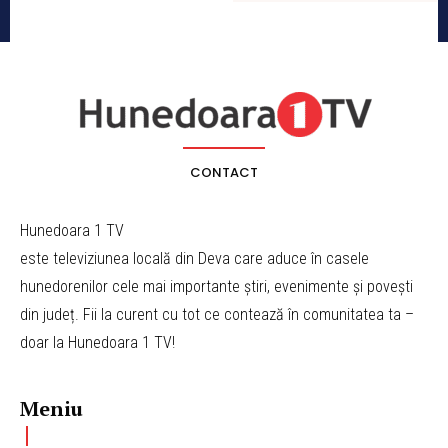
CONTACT
Hunedoara 1 TV
este televiziunea locală din Deva care aduce în casele
hunedorenilor cele mai importante știri, evenimente și povești
din județ. Fii la curent cu tot ce contează în comunitatea ta –
doar la Hunedoara 1 TV!
Meniu