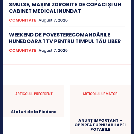
SMULSE, MAȘINI ZDROBITE DE COPACI ȘI UN
CABINET MEDICAL INUNDAT
COMUNITATE
August 7, 2026
WEEKEND DE POVESTERECOMANDĂRILE
HUNEDOARA 1 TV PENTRU TIMPUL TĂU LIBER
COMUNITATE
August 7, 2026
ARTICOLUL PRECEDENT
ARTICOLUL URMĂTOR
Sfaturi de la Piedone
ANUNȚ IMPORTANT –
OPRIREA FURNIZĂRII APEI
POTABILE