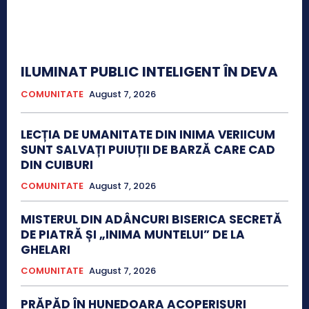
ILUMINAT PUBLIC INTELIGENT ÎN DEVA
COMUNITATE
August 7, 2026
LECȚIA DE UMANITATE DIN INIMA VERIICUM
SUNT SALVAȚI PUIUȚII DE BARZĂ CARE CAD
DIN CUIBURI
COMUNITATE
August 7, 2026
MISTERUL DIN ADÂNCURI BISERICA SECRETĂ
DE PIATRĂ ȘI „INIMA MUNTELUI” DE LA
GHELARI
COMUNITATE
August 7, 2026
PRĂPĂD ÎN HUNEDOARA ACOPERIȘURI