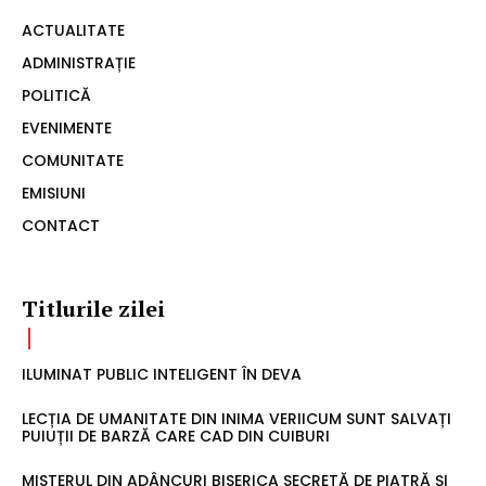
ACTUALITATE
ADMINISTRAȚIE
POLITICĂ
EVENIMENTE
COMUNITATE
EMISIUNI
CONTACT
Titlurile zilei
ILUMINAT PUBLIC INTELIGENT ÎN DEVA
LECȚIA DE UMANITATE DIN INIMA VERIICUM SUNT SALVAȚI
PUIUȚII DE BARZĂ CARE CAD DIN CUIBURI
MISTERUL DIN ADÂNCURI BISERICA SECRETĂ DE PIATRĂ ȘI