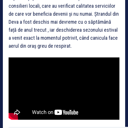
consilieri locali, care au verificat calitatea serviciilor
de care vor beneficia devenii și nu numai. Ștrandul din
Deva a fost deschis mai devreme cu o săptămână
față de anul trecut , iar deschiderea sezonului estival
a venit exact la momentul potrivit, când canicula face
aerul din oraș greu de respirat.