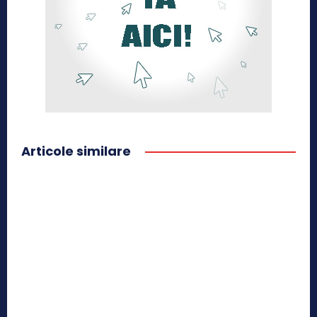
Articole similare