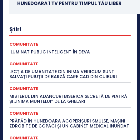
HUNEDOARA 1 TV PENTRU TIMPUL TĂU LIBER
Știri
COMUNITATE
ILUMINAT PUBLIC INTELIGENT ÎN DEVA
COMUNITATE
LECȚIA DE UMANITATE DIN INIMA VERIICUM SUNT
SALVAȚI PUIUȚII DE BARZĂ CARE CAD DIN CUIBURI
COMUNITATE
MISTERUL DIN ADÂNCURI BISERICA SECRETĂ DE PIATRĂ
ȘI „INIMA MUNTELUI” DE LA GHELARI
COMUNITATE
PRĂPĂD ÎN HUNEDOARA ACOPERIȘURI SMULSE, MAȘINI
ZDROBITE DE COPACI ȘI UN CABINET MEDICAL INUNDAT
COMUNITATE