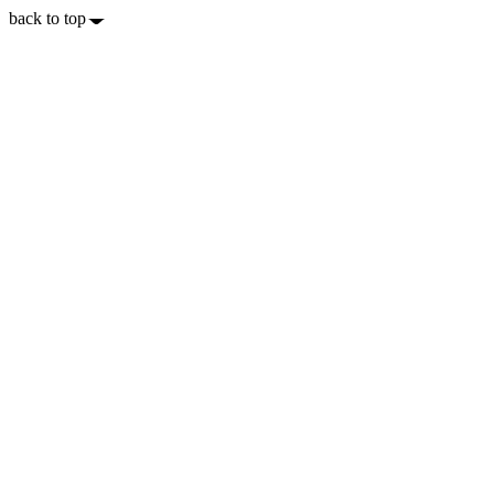
back to top