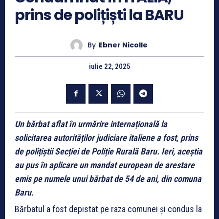
prins de polițiști la BARU
By
Ebner Nicolle
iulie 22, 2025
Un bărbat aflat în urmărire internațională la
solicitarea autorităților judiciare italiene a fost, prins
de polițiștii Secției de Poliție Rurală Baru. Ieri, aceștia
au pus în aplicare un mandat european de arestare
emis pe numele unui bărbat de 54 de ani, din comuna
Baru.
Bărbatul a fost depistat pe raza comunei și condus la