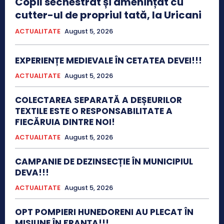
Copil sechestrat și amenințat cu
cutter-ul de propriul tată, la Uricani
ACTUALITATE
August 5, 2026
EXPERIENȚE MEDIEVALE ÎN CETATEA DEVEI!!!
ACTUALITATE
August 5, 2026
COLECTAREA SEPARATĂ A DEȘEURILOR
TEXTILE ESTE O RESPONSABILITATE A
FIECĂRUIA DINTRE NOI!
ACTUALITATE
August 5, 2026
CAMPANIE DE DEZINSECȚIE ÎN MUNICIPIUL
DEVA!!!
ACTUALITATE
August 5, 2026
OPT POMPIERI HUNEDORENI AU PLECAT ÎN
MISIUNE ÎN FRANȚA!!!