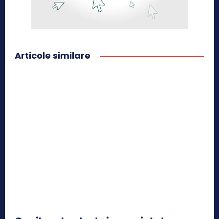
Articole similare