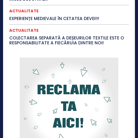
ACTUALITATE
EXPERIENȚE MEDIEVALE ÎN CETATEA DEVEI!!!
ACTUALITATE
COLECTAREA SEPARATĂ A DEȘEURILOR TEXTILE ESTE O
RESPONSABILITATE A FIECĂRUIA DINTRE NOI!