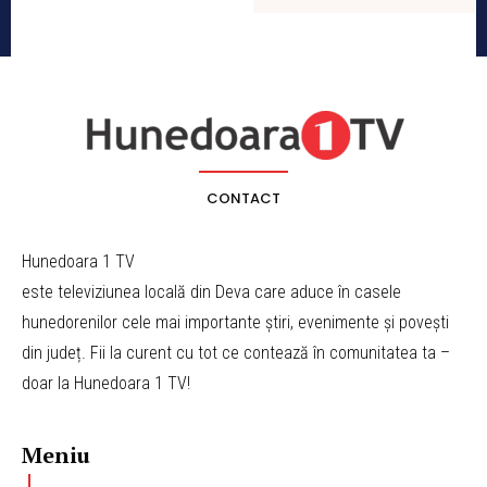
CONTACT
Hunedoara 1 TV
este televiziunea locală din Deva care aduce în casele
hunedorenilor cele mai importante știri, evenimente și povești
din județ. Fii la curent cu tot ce contează în comunitatea ta –
doar la Hunedoara 1 TV!
Meniu