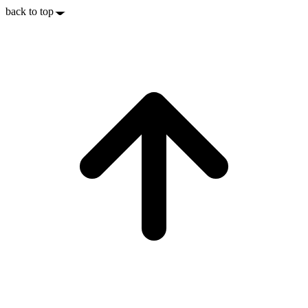
back to top