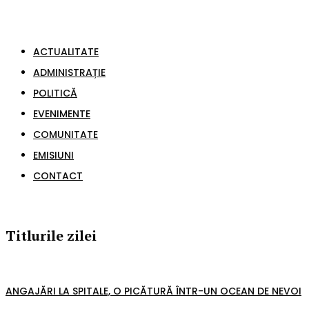
ACTUALITATE
ADMINISTRAȚIE
POLITICĂ
EVENIMENTE
COMUNITATE
EMISIUNI
CONTACT
Titlurile zilei
ANGAJĂRI LA SPITALE, O PICĂTURĂ ÎNTR-UN OCEAN DE NEVOI