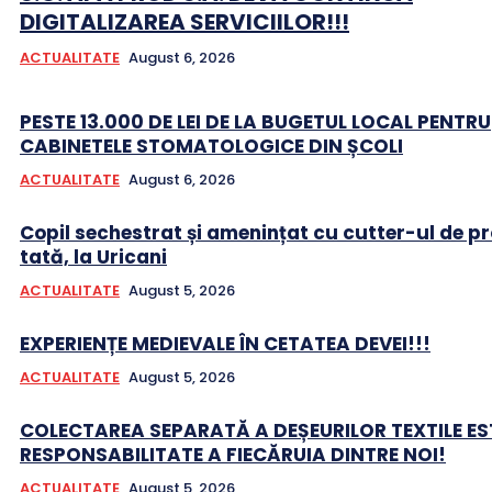
DIGITALIZAREA SERVICIILOR!!!
ACTUALITATE
August 6, 2026
PESTE 13.000 DE LEI DE LA BUGETUL LOCAL PENTRU
CABINETELE STOMATOLOGICE DIN ȘCOLI
ACTUALITATE
August 6, 2026
Copil sechestrat și amenințat cu cutter-ul de pr
tată, la Uricani
ACTUALITATE
August 5, 2026
EXPERIENȚE MEDIEVALE ÎN CETATEA DEVEI!!!
ACTUALITATE
August 5, 2026
COLECTAREA SEPARATĂ A DEȘEURILOR TEXTILE ES
RESPONSABILITATE A FIECĂRUIA DINTRE NOI!
ACTUALITATE
August 5, 2026