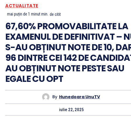
ACTUALITATE
mai puțin de 1 minut
min.
de citit
67,60% PROMOVABILITATE LA
EXAMENUL DE DEFINITIVAT – 
S-AU OBȚINUT NOTE DE 10, DA
96 DINTRE CEI 142 DE CANDIDA
AU OBȚINUT NOTE PESTE SAU
EGALE CU OPT
By
Hunedoara UnuTV
iulie 22, 2025