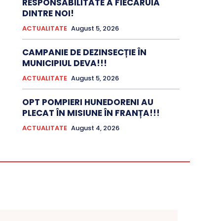
RESPONSABILITATE A FIECĂRUIA
DINTRE NOI!
ACTUALITATE
August 5, 2026
CAMPANIE DE DEZINSECȚIE ÎN
MUNICIPIUL DEVA!!!
ACTUALITATE
August 5, 2026
OPT POMPIERI HUNEDORENI AU
PLECAT ÎN MISIUNE ÎN FRANȚA!!!
ACTUALITATE
August 4, 2026