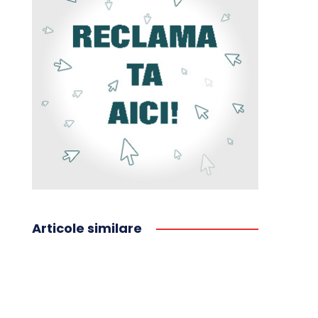
Articole similare