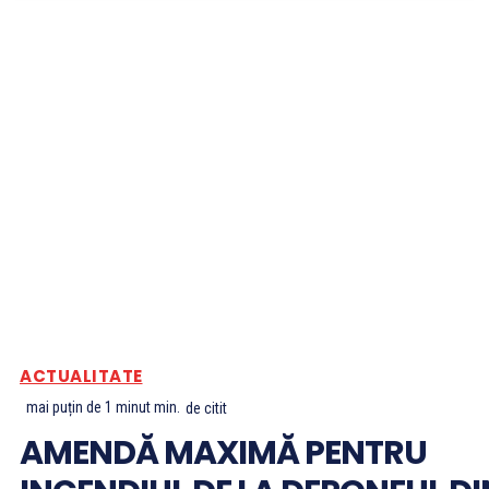
ACTUALITATE
mai puțin de 1 minut
min.
de citit
AMENDĂ MAXIMĂ PENTRU