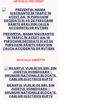
ARTICOLUL PRECEDENT
PREVENȚIA, MAMA SIGURANȚEI
ÎN TRAFIC ÎN ACEST AN, 16
PERSOANE DECEDATE ȘI 40 DE
PERSOANE RĂNITE GRAV DIN
CAUZA ACCIDENTELOR RUTIERE
ARTICOLUL URMĂTOR
BILANȚUL VIJELIEI DE IERI, DIN
JUDEȚUL HUNEDOARA –
DRUMURI NAȚIONALE BLOCATE,
CABLURI ELECTRICE RUPTE