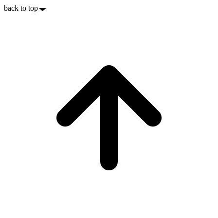
back to top