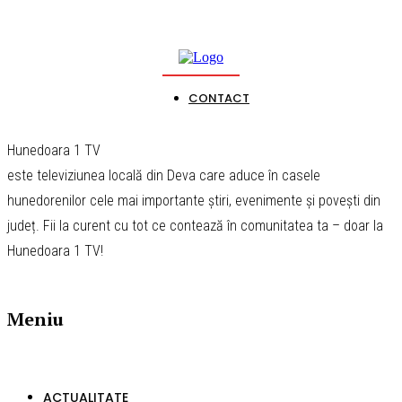
CONTACT
Hunedoara 1 TV
este televiziunea locală din Deva care aduce în casele
hunedorenilor cele mai importante știri, evenimente și povești din
județ. Fii la curent cu tot ce contează în comunitatea ta – doar la
Hunedoara 1 TV!
Meniu
ACTUALITATE