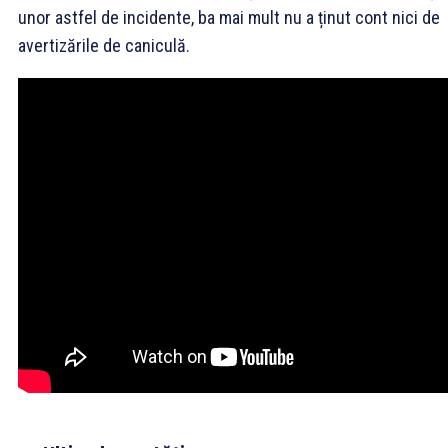
unor astfel de incidente, ba mai mult nu a ținut cont nici de
avertizările de caniculă.