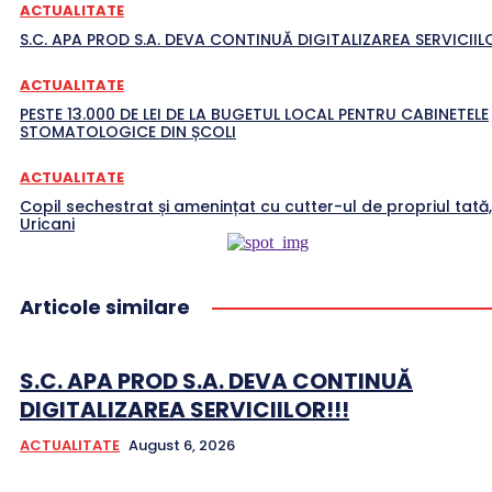
ACTUALITATE
S.C. APA PROD S.A. DEVA CONTINUĂ DIGITALIZAREA SERVICIILO
ACTUALITATE
PESTE 13.000 DE LEI DE LA BUGETUL LOCAL PENTRU CABINETELE
STOMATOLOGICE DIN ȘCOLI
ACTUALITATE
Copil sechestrat și amenințat cu cutter-ul de propriul tată,
Uricani
Articole similare
S.C. APA PROD S.A. DEVA CONTINUĂ
DIGITALIZAREA SERVICIILOR!!!
ACTUALITATE
August 6, 2026