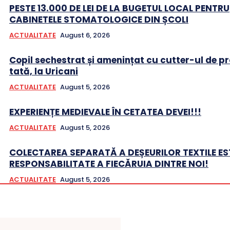
PESTE 13.000 DE LEI DE LA BUGETUL LOCAL PENTRU
CABINETELE STOMATOLOGICE DIN ȘCOLI
ACTUALITATE
August 6, 2026
Copil sechestrat și amenințat cu cutter-ul de pr
tată, la Uricani
ACTUALITATE
August 5, 2026
EXPERIENȚE MEDIEVALE ÎN CETATEA DEVEI!!!
ACTUALITATE
August 5, 2026
COLECTAREA SEPARATĂ A DEȘEURILOR TEXTILE ES
RESPONSABILITATE A FIECĂRUIA DINTRE NOI!
ACTUALITATE
August 5, 2026