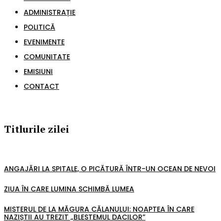
ADMINISTRAȚIE
POLITICĂ
EVENIMENTE
COMUNITATE
EMISIUNI
CONTACT
Titlurile zilei
ANGAJĂRI LA SPITALE, O PICĂTURĂ ÎNTR-UN OCEAN DE NEVOI
ZIUA ÎN CARE LUMINA SCHIMBĂ LUMEA
MISTERUL DE LA MĂGURA CĂLANULUI: NOAPTEA ÎN CARE
NAZIȘTII AU TREZIT „BLESTEMUL DACILOR”