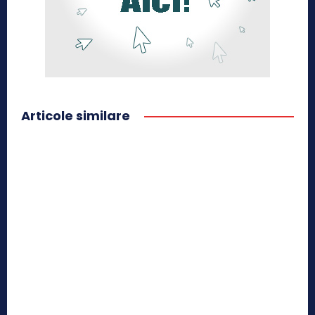
Articole similare