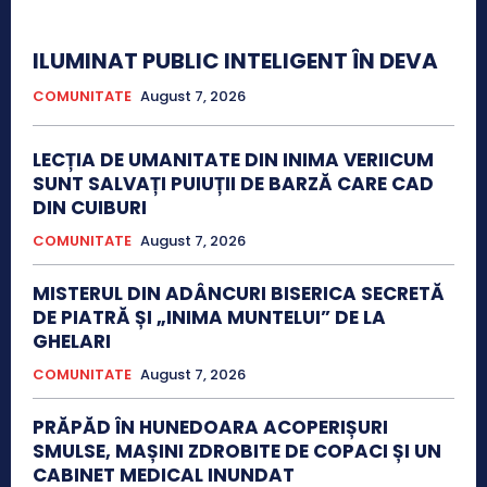
ILUMINAT PUBLIC INTELIGENT ÎN DEVA
COMUNITATE
August 7, 2026
LECȚIA DE UMANITATE DIN INIMA VERIICUM
SUNT SALVAȚI PUIUȚII DE BARZĂ CARE CAD
DIN CUIBURI
COMUNITATE
August 7, 2026
MISTERUL DIN ADÂNCURI BISERICA SECRETĂ
DE PIATRĂ ȘI „INIMA MUNTELUI” DE LA
GHELARI
COMUNITATE
August 7, 2026
PRĂPĂD ÎN HUNEDOARA ACOPERIȘURI
SMULSE, MAȘINI ZDROBITE DE COPACI ȘI UN
CABINET MEDICAL INUNDAT