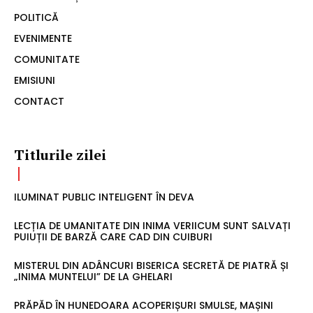
POLITICĂ
EVENIMENTE
COMUNITATE
EMISIUNI
CONTACT
Titlurile zilei
ILUMINAT PUBLIC INTELIGENT ÎN DEVA
LECȚIA DE UMANITATE DIN INIMA VERIICUM SUNT SALVAȚI
PUIUȚII DE BARZĂ CARE CAD DIN CUIBURI
MISTERUL DIN ADÂNCURI BISERICA SECRETĂ DE PIATRĂ ȘI
„INIMA MUNTELUI” DE LA GHELARI
PRĂPĂD ÎN HUNEDOARA ACOPERIȘURI SMULSE, MAȘINI