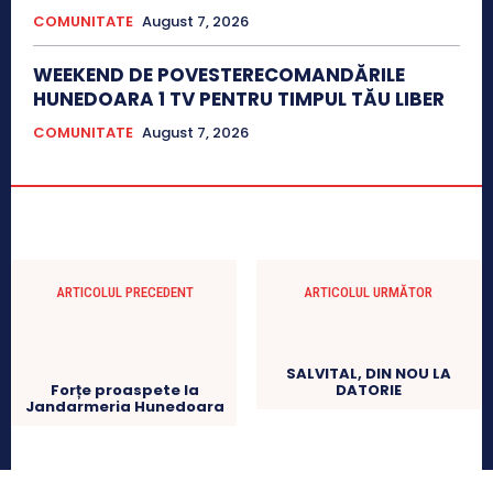
COMUNITATE
August 7, 2026
WEEKEND DE POVESTERECOMANDĂRILE
HUNEDOARA 1 TV PENTRU TIMPUL TĂU LIBER
COMUNITATE
August 7, 2026
ARTICOLUL PRECEDENT
ARTICOLUL URMĂTOR
SALVITAL, DIN NOU LA
Forțe proaspete la
DATORIE
Jandarmeria Hunedoara