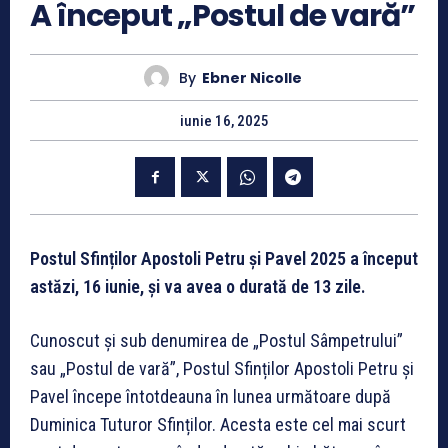
A început „Postul de vară”
By
Ebner Nicolle
iunie 16, 2025
Postul Sfinților Apostoli Petru și Pavel 2025 a început
astăzi, 16 iunie, și va avea o durată de 13 zile.
Cunoscut și sub denumirea de „Postul Sâmpetrului”
sau „Postul de vară”, Postul Sfinților Apostoli Petru și
Pavel începe întotdeauna în lunea următoare după
Duminica Tuturor Sfinților. Acesta este cel mai scurt