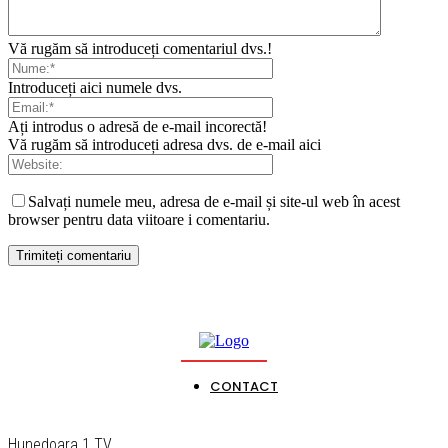
Vă rugăm să introduceți comentariul dvs.!
Introduceți aici numele dvs.
Ați introdus o adresă de e-mail incorectă!
Vă rugăm să introduceți adresa dvs. de e-mail aici
Salvați numele meu, adresa de e-mail și site-ul web în acest
browser pentru data viitoare i comentariu.
CONTACT
Hunedoara 1 TV