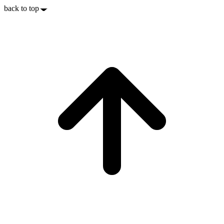
back to top