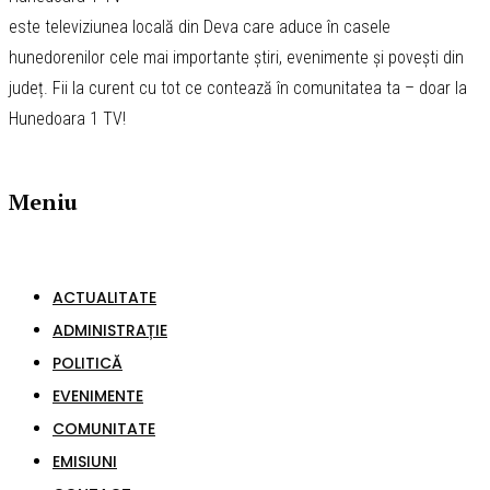
este televiziunea locală din Deva care aduce în casele
hunedorenilor cele mai importante știri, evenimente și povești din
județ. Fii la curent cu tot ce contează în comunitatea ta – doar la
Hunedoara 1 TV!
Meniu
ACTUALITATE
ADMINISTRAȚIE
POLITICĂ
EVENIMENTE
COMUNITATE
EMISIUNI