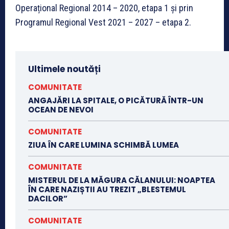
Operațional Regional 2014 – 2020, etapa 1 și prin
Programul Regional Vest 2021 – 2027 – etapa 2.
Ultimele noutăți
COMUNITATE
ANGAJĂRI LA SPITALE, O PICĂTURĂ ÎNTR-UN
OCEAN DE NEVOI
COMUNITATE
ZIUA ÎN CARE LUMINA SCHIMBĂ LUMEA
COMUNITATE
MISTERUL DE LA MĂGURA CĂLANULUI: NOAPTEA
ÎN CARE NAZIȘTII AU TREZIT „BLESTEMUL
DACILOR”
COMUNITATE