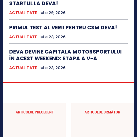
STARTUL LA DEVA!
ACTUALITATE
Iulie 29, 2026
PRIMUL TEST AL VERII PENTRU CSM DEVA!
ACTUALITATE
Iulie 23, 2026
DEVA DEVINE CAPITALA MOTORSPORTULUI
ÎN ACEST WEEKEND: ETAPA A V-A
ACTUALITATE
Iulie 23, 2026
ARTICOLUL PRECEDENT
ARTICOLUL URMĂTOR