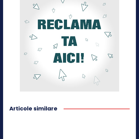
Articole similare