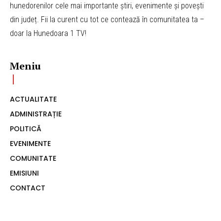
hunedorenilor cele mai importante știri, evenimente și povești
din județ. Fii la curent cu tot ce contează în comunitatea ta –
doar la Hunedoara 1 TV!
Meniu
ACTUALITATE
ADMINISTRAȚIE
POLITICĂ
EVENIMENTE
COMUNITATE
EMISIUNI
CONTACT