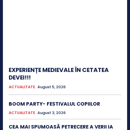
EXPERIENȚE MEDIEVALE ÎN CETATEA
DEVEI!!!
ACTUALITATE
August 5, 2026
BOOM PARTY- FESTIVALUL COPIILOR
ACTUALITATE
August 3, 2026
CEA MAI SPUMOASĂ PETRECERE A VERII IA