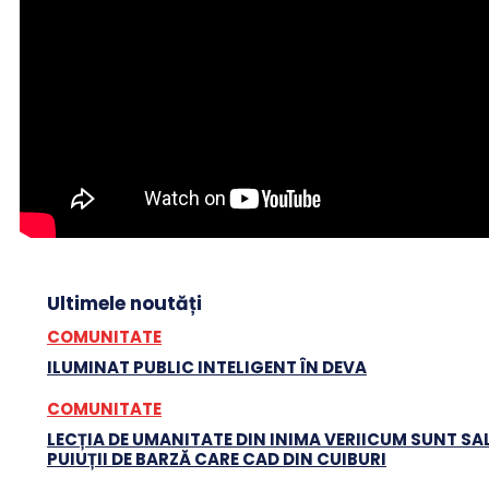
Ultimele noutăți
COMUNITATE
ILUMINAT PUBLIC INTELIGENT ÎN DEVA
COMUNITATE
LECȚIA DE UMANITATE DIN INIMA VERIICUM SUNT SA
PUIUȚII DE BARZĂ CARE CAD DIN CUIBURI