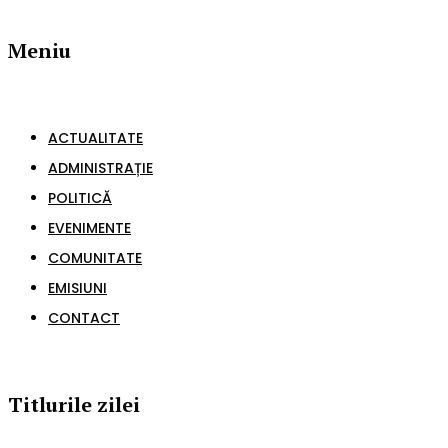
Meniu
ACTUALITATE
ADMINISTRAȚIE
POLITICĂ
EVENIMENTE
COMUNITATE
EMISIUNI
CONTACT
Titlurile zilei