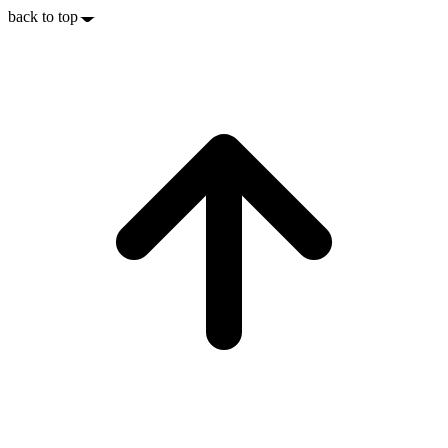
back to top