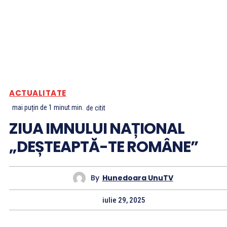
ACTUALITATE
mai puțin de 1 minut
min.
de citit
ZIUA IMNULUI NAȚIONAL
„DEȘTEAPTĂ-TE ROMÂNE”
By
Hunedoara UnuTV
iulie 29, 2025