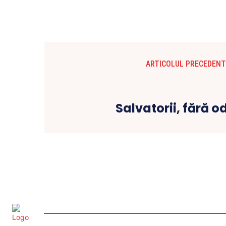
ARTICOLUL PRECEDENT
Salvatorii, fără o