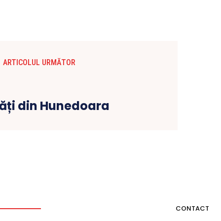
ARTICOLUL URMĂTOR
ăți din Hunedoara
CONTACT