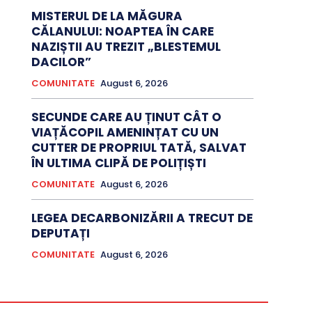
MISTERUL DE LA MĂGURA
CĂLANULUI: NOAPTEA ÎN CARE
NAZIȘTII AU TREZIT „BLESTEMUL
DACILOR”
COMUNITATE
August 6, 2026
SECUNDE CARE AU ȚINUT CÂT O
VIAȚĂCOPIL AMENINȚAT CU UN
CUTTER DE PROPRIUL TATĂ, SALVAT
ÎN ULTIMA CLIPĂ DE POLIȚIȘTI
COMUNITATE
August 6, 2026
LEGEA DECARBONIZĂRII A TRECUT DE
DEPUTAȚI
COMUNITATE
August 6, 2026