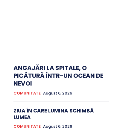
ANGAJĂRI LA SPITALE, O
PICĂTURĂ ÎNTR-UN OCEAN DE
NEVOI
COMUNITATE
August 6, 2026
ZIUA ÎN CARE LUMINA SCHIMBĂ
LUMEA
COMUNITATE
August 6, 2026