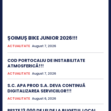
ȘOIMUȘ BIKE JUNIOR 2026!!!
ACTUALITATE
August 7, 2026
COD PORTOCALIU DE INSTABILITATE
ATMOSFERICĂ!!!
ACTUALITATE
August 7, 2026
S.C. APA PROD S.A. DEVA CONTINUĂ
DIGITALIZAREA SERVICIILOR!!!
ACTUALITATE
August 6, 2026
PESTE 13.000 DE LEI DE LA BUGETUL LOCAL