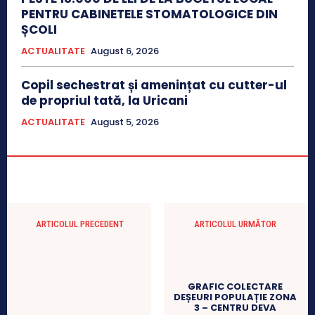
PENTRU CABINETELE STOMATOLOGICE DIN
ȘCOLI
ACTUALITATE
August 6, 2026
Copil sechestrat și amenințat cu cutter-ul
de propriul tată, la Uricani
ACTUALITATE
August 5, 2026
ARTICOLUL PRECEDENT
ARTICOLUL URMĂTOR
GRAFIC COLECTARE
DEȘEURI POPULAȚIE ZONA
3 – CENTRU DEVA