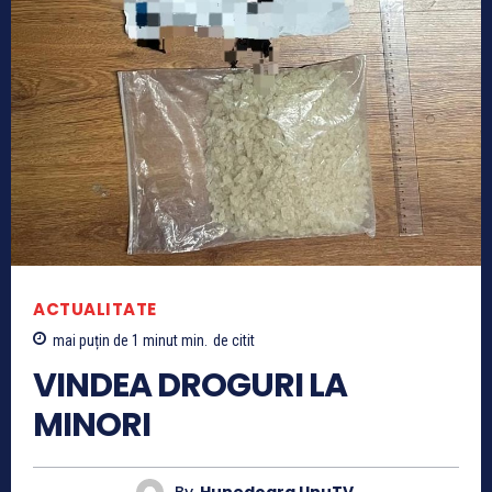
ACTUALITATE
mai puțin de 1 minut
min.
de citit
VINDEA DROGURI LA
MINORI