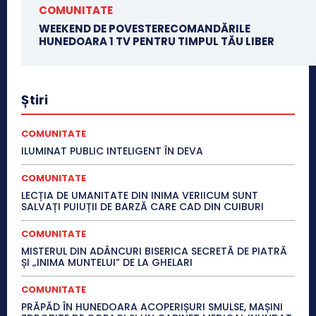
COMUNITATE
WEEKEND DE POVESTERECOMANDĂRILE
HUNEDOARA 1 TV PENTRU TIMPUL TĂU LIBER
Știri
COMUNITATE
ILUMINAT PUBLIC INTELIGENT ÎN DEVA
COMUNITATE
LECȚIA DE UMANITATE DIN INIMA VERIICUM SUNT
SALVAȚI PUIUȚII DE BARZĂ CARE CAD DIN CUIBURI
COMUNITATE
MISTERUL DIN ADÂNCURI BISERICA SECRETĂ DE PIATRĂ
ȘI „INIMA MUNTELUI” DE LA GHELARI
COMUNITATE
PRĂPĂD ÎN HUNEDOARA ACOPERIȘURI SMULSE, MAȘINI