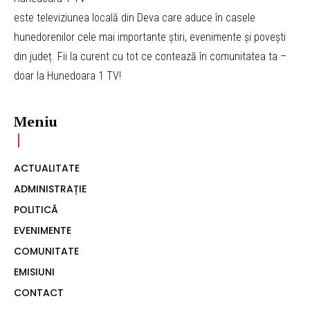
este televiziunea locală din Deva care aduce în casele
hunedorenilor cele mai importante știri, evenimente și povești
din județ. Fii la curent cu tot ce contează în comunitatea ta –
doar la Hunedoara 1 TV!
Meniu
ACTUALITATE
ADMINISTRAȚIE
POLITICĂ
EVENIMENTE
COMUNITATE
EMISIUNI
CONTACT