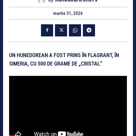
By
Hunedoara UnuTV
martie 31, 2026
UN HUNEDOREAN A FOST PRINS ÎN FLAGRANT, ÎN
SIMERIA, CU 500 DE GRAME DE „CRISTAL”