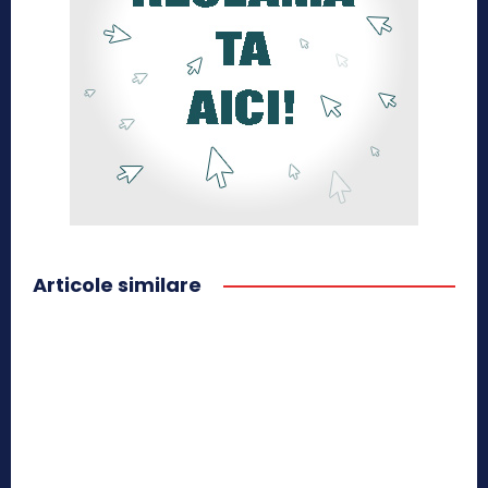
Articole similare