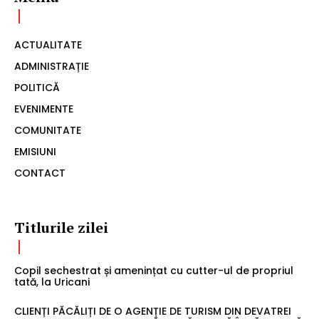
ACTUALITATE
ADMINISTRAȚIE
POLITICĂ
EVENIMENTE
COMUNITATE
EMISIUNI
CONTACT
Titlurile zilei
Copil sechestrat și amenințat cu cutter-ul de propriul
tată, la Uricani
CLIENȚI PĂCĂLIȚI DE O AGENȚIE DE TURISM DIN DEVATREI