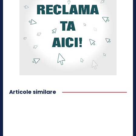
Articole similare