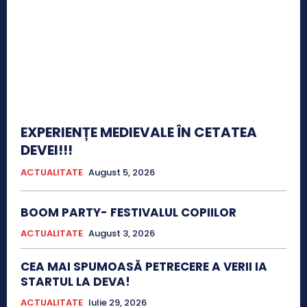
EXPERIENȚE MEDIEVALE ÎN CETATEA
DEVEI!!!
ACTUALITATE
August 5, 2026
BOOM PARTY- FESTIVALUL COPIILOR
ACTUALITATE
August 3, 2026
CEA MAI SPUMOASĂ PETRECERE A VERII IA
STARTUL LA DEVA!
ACTUALITATE
Iulie 29, 2026