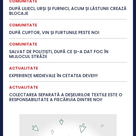
COMUNITATE
DUPĂ LILIECI, URȘI ȘI FURNICI, ACUM ȘI LĂSTUNII CREAZĂ
BLOCAJE
COMUNITATE
DUPĂ CUPTOR, VIN ȘI FURTUNILE PESTE NOI
COMUNITATE
SALVAT DE POLIȚIȘTI, DUPĂ CE ȘI-A DAT FOC ÎN
MIJLOCUL STRĂZII
ACTUALITATE
EXPERIENȚE MEDIEVALE ÎN CETATEA DEVEI!!!
ACTUALITATE
COLECTAREA SEPARATĂ A DEȘEURILOR TEXTILE ESTE O
RESPONSABILITATE A FIECĂRUIA DINTRE NOI!