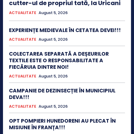
cutter-ul de propriul tată, la Uricani
ACTUALITATE
August 5, 2026
EXPERIENȚE MEDIEVALE ÎN CETATEA DEVEI!!!
ACTUALITATE
August 5, 2026
COLECTAREA SEPARATĂ A DEȘEURILOR
TEXTILE ESTE O RESPONSABILITATE A
FIECĂRUIA DINTRE NOI!
ACTUALITATE
August 5, 2026
CAMPANIE DE DEZINSECȚIE ÎN MUNICIPIUL
DEVA!!!
ACTUALITATE
August 5, 2026
OPT POMPIERI HUNEDORENI AU PLECAT ÎN
MISIUNE ÎN FRANȚA!!!