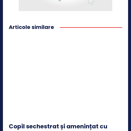
Articole similare
Copil sechestrat și amenințat cu