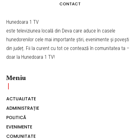
CONTACT
Hunedoara 1 TV
este televiziunea locală din Deva care aduce în casele
hunedorenilor cele mai importante știri, evenimente și povești
din județ. Fii la curent cu tot ce contează în comunitatea ta –
doar la Hunedoara 1 TV!
Meniu
ACTUALITATE
ADMINISTRAȚIE
POLITICĂ
EVENIMENTE
COMUNITATE