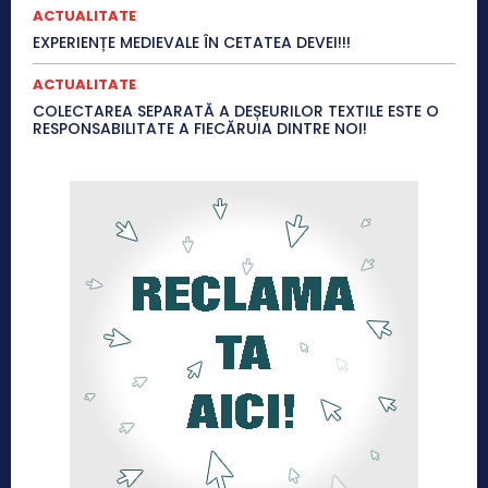
ACTUALITATE
EXPERIENȚE MEDIEVALE ÎN CETATEA DEVEI!!!
ACTUALITATE
COLECTAREA SEPARATĂ A DEȘEURILOR TEXTILE ESTE O
RESPONSABILITATE A FIECĂRUIA DINTRE NOI!