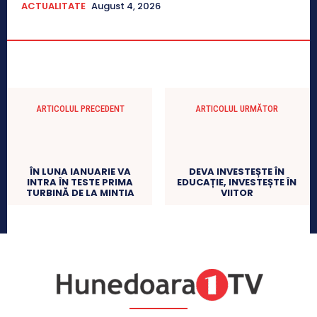
ACTUALITATE
August 4, 2026
ARTICOLUL PRECEDENT
ARTICOLUL URMĂTOR
ÎN LUNA IANUARIE VA
DEVA INVESTEȘTE ÎN
INTRA ÎN TESTE PRIMA
EDUCAȚIE, INVESTEȘTE ÎN
TURBINĂ DE LA MINTIA
VIITOR