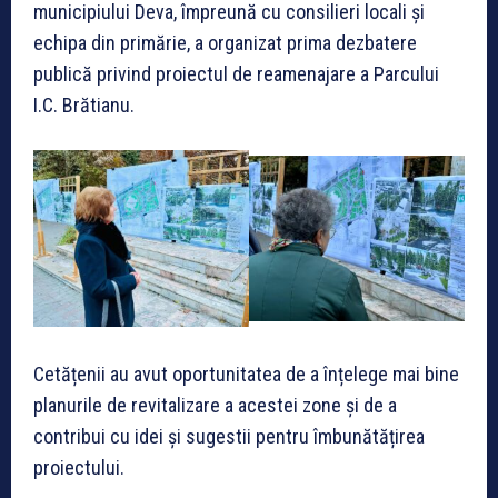
municipiului Deva, împreună cu consilieri locali și
echipa din primărie, a organizat prima dezbatere
publică privind proiectul de reamenajare a Parcului
I.C. Brătianu.
Cetățenii au avut oportunitatea de a înțelege mai bine
planurile de revitalizare a acestei zone și de a
contribui cu idei și sugestii pentru îmbunătățirea
proiectului.