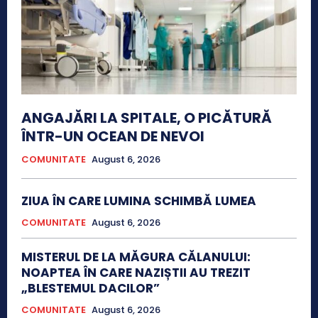
ANGAJĂRI LA SPITALE, O PICĂTURĂ
ÎNTR-UN OCEAN DE NEVOI
COMUNITATE
August 6, 2026
ZIUA ÎN CARE LUMINA SCHIMBĂ LUMEA
COMUNITATE
August 6, 2026
MISTERUL DE LA MĂGURA CĂLANULUI:
NOAPTEA ÎN CARE NAZIȘTII AU TREZIT
„BLESTEMUL DACILOR”
COMUNITATE
August 6, 2026