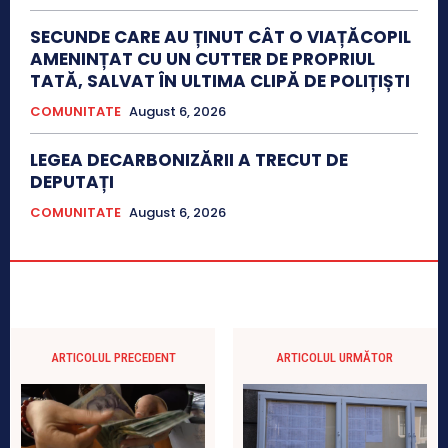
SECUNDE CARE AU ȚINUT CÂT O VIAȚĂCOPIL
AMENINȚAT CU UN CUTTER DE PROPRIUL
TATĂ, SALVAT ÎN ULTIMA CLIPĂ DE POLIȚIȘTI
COMUNITATE
August 6, 2026
LEGEA DECARBONIZĂRII A TRECUT DE
DEPUTAȚI
COMUNITATE
August 6, 2026
ARTICOLUL PRECEDENT
ARTICOLUL URMĂTOR