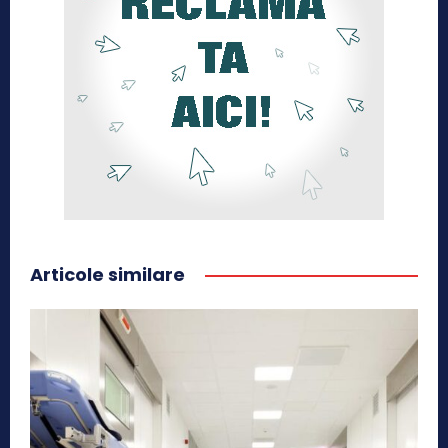
Articole similare