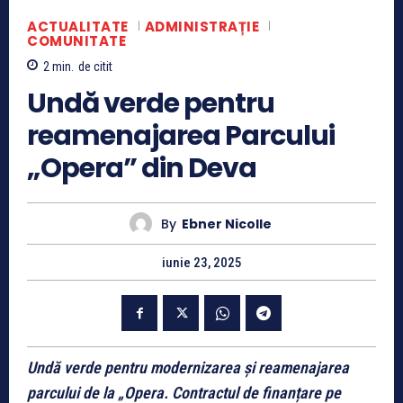
ACTUALITATE
ADMINISTRAȚIE
COMUNITATE
2
min.
de citit
Undă verde pentru
reamenajarea Parcului
„Opera” din Deva
By
Ebner Nicolle
iunie 23, 2025
Undă verde pentru modernizarea și reamenajarea
parcului de la „Opera. Contractul de finanțare pe