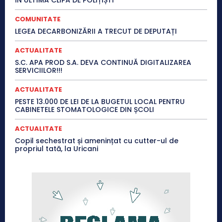
COMUNITATE
LEGEA DECARBONIZĂRII A TRECUT DE DEPUTAȚI
ACTUALITATE
S.C. APA PROD S.A. DEVA CONTINUĂ DIGITALIZAREA
SERVICIILOR!!!
ACTUALITATE
PESTE 13.000 DE LEI DE LA BUGETUL LOCAL PENTRU
CABINETELE STOMATOLOGICE DIN ȘCOLI
ACTUALITATE
Copil sechestrat și amenințat cu cutter-ul de
propriul tată, la Uricani