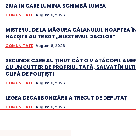
ZIUA ÎN CARE LUMINA SCHIMBĂ LUMEA
COMUNITATE
August 6, 2026
MISTERUL DE LA MĂGURA CĂLANULUI: NOAPTEA Î
NAZIȘTII AU TREZIT „BLESTEMUL DACILOR”
COMUNITATE
August 6, 2026
SECUNDE CARE AU ȚINUT CÂT O VIAȚĂCOPIL AME
CU UN CUTTER DE PROPRIUL TATĂ, SALVAT ÎN ULT
CLIPĂ DE POLIȚIȘTI
COMUNITATE
August 6, 2026
LEGEA DECARBONIZĂRII A TRECUT DE DEPUTAȚI
COMUNITATE
August 6, 2026