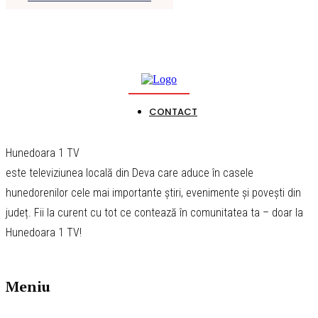
CONTACT
Hunedoara 1 TV
este televiziunea locală din Deva care aduce în casele
hunedorenilor cele mai importante știri, evenimente și povești din
județ. Fii la curent cu tot ce contează în comunitatea ta – doar la
Hunedoara 1 TV!
Meniu