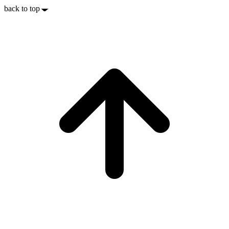
back to top