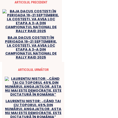
ARTICOLUL PRECEDENT
BAJA DACUS COSTEȘTI ÎN
PERIOADA 19-21 SEPTEMBRIE,
LA COSTEȘTI, VA AVEA LOC
ETAPA A 3-A DIN
CAMPIONATUL NAȚIONAL DE
RALLY RAID 2025
ARTICOLUL URMĂTOR
LAURENȚIU NISTOR: „CÂND TAI
CU TOPORUL 45% DIN
NUMĂRUL ANGAJAȚILOR, ASTA
NU MAI ESTE DEMOCRAȚIE, ESTE
DICTATURĂ ÎN ROMÂNIA”