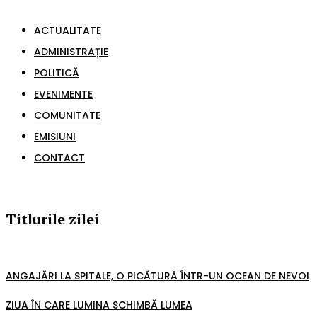
ACTUALITATE
ADMINISTRAȚIE
POLITICĂ
EVENIMENTE
COMUNITATE
EMISIUNI
CONTACT
Titlurile zilei
ANGAJĂRI LA SPITALE, O PICĂTURĂ ÎNTR-UN OCEAN DE NEVOI
ZIUA ÎN CARE LUMINA SCHIMBĂ LUMEA