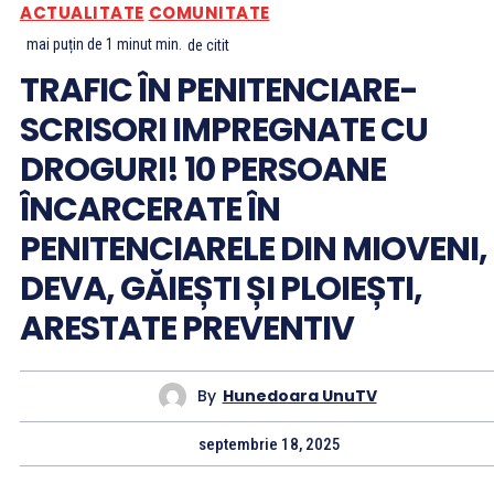
ACTUALITATE
COMUNITATE
mai puțin de 1 minut
min.
de citit
TRAFIC ÎN PENITENCIARE-
SCRISORI IMPREGNATE CU
DROGURI! 10 PERSOANE
ÎNCARCERATE ÎN
PENITENCIARELE DIN MIOVENI,
DEVA, GĂIEȘTI ȘI PLOIEȘTI,
ARESTATE PREVENTIV
By
Hunedoara UnuTV
septembrie 18, 2025