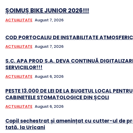
ȘOIMUȘ BIKE JUNIOR 2026!!!
ACTUALITATE
August 7, 2026
COD PORTOCALIU DE INSTABILITATE ATMOSFERIC
ACTUALITATE
August 7, 2026
S.C. APA PROD S.A. DEVA CONTINUĂ DIGITALIZAR
SERVICIILOR!!!
ACTUALITATE
August 6, 2026
PESTE 13.000 DE LEI DE LA BUGETUL LOCAL PENTRU
CABINETELE STOMATOLOGICE DIN ȘCOLI
ACTUALITATE
August 6, 2026
Copil sechestrat și amenințat cu cutter-ul de pr
tată, la Uricani