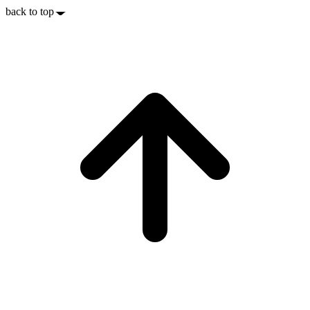
back to top