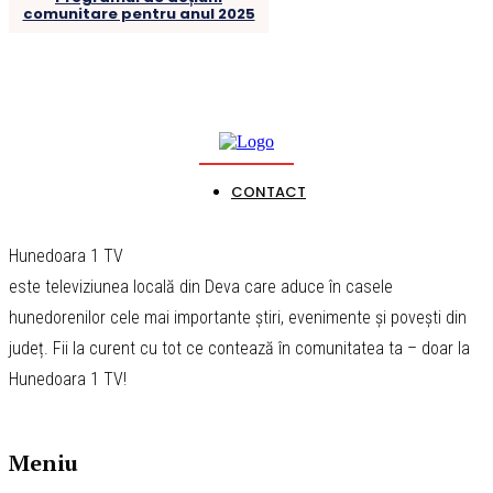
comunitare pentru anul 2025
CONTACT
Hunedoara 1 TV
este televiziunea locală din Deva care aduce în casele
hunedorenilor cele mai importante știri, evenimente și povești din
județ. Fii la curent cu tot ce contează în comunitatea ta – doar la
Hunedoara 1 TV!
Meniu