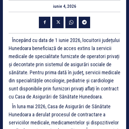
iunie 4, 2026
Începând cu data de 1 iunie 2026, locuitorii județului
Hunedoara beneficiază de acces extins la servicii
medicale de specialitate furnizate de operatori privați
și decontate prin sistemul de asigurări sociale de
sănătate. Pentru prima dată în județ, servicii medicale
din specialitățile oncologie, pediatrie și cardiologie
sunt disponibile prin furnizori privați aflați în contract
cu Casa de Asigurări de Sănătate Hunedoara.
În luna mai 2026, Casa de Asigurări de Sănătate
Hunedoara a derulat procesul de contractare a
serviciilor medicale, medicamentelor și dispozitivelor