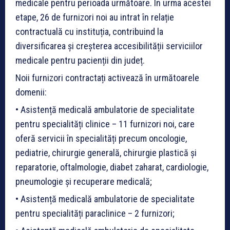
medicale pentru perioada următoare. În urma acestei
etape, 26 de furnizori noi au intrat în relație
contractuală cu instituția, contribuind la
diversificarea și creșterea accesibilității serviciilor
medicale pentru pacienții din județ.
Noii furnizori contractați activează în următoarele
domenii:
• Asistență medicală ambulatorie de specialitate
pentru specialități clinice – 11 furnizori noi, care
oferă servicii în specialități precum oncologie,
pediatrie, chirurgie generală, chirurgie plastică și
reparatorie, oftalmologie, diabet zaharat, cardiologie,
pneumologie și recuperare medicală;
• Asistență medicală ambulatorie de specialitate
pentru specialități paraclinice – 2 furnizori;