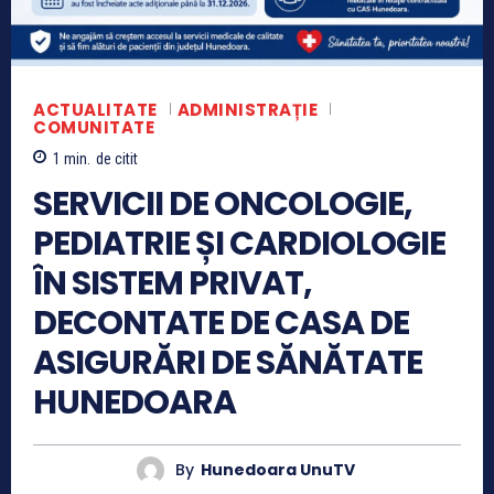
ACTUALITATE
ADMINISTRAȚIE
COMUNITATE
1
min.
de citit
SERVICII DE ONCOLOGIE,
PEDIATRIE ȘI CARDIOLOGIE
ÎN SISTEM PRIVAT,
DECONTATE DE CASA DE
ASIGURĂRI DE SĂNĂTATE
HUNEDOARA
By
Hunedoara UnuTV