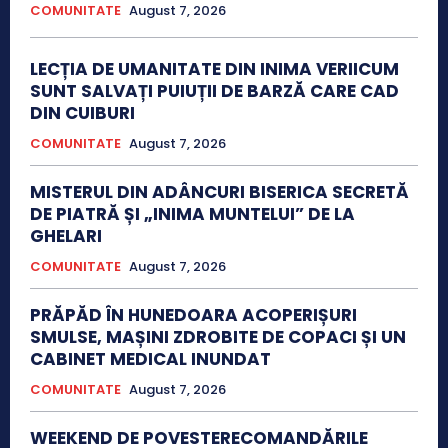
COMUNITATE
August 7, 2026
LECȚIA DE UMANITATE DIN INIMA VERIICUM
SUNT SALVAȚI PUIUȚII DE BARZĂ CARE CAD
DIN CUIBURI
COMUNITATE
August 7, 2026
MISTERUL DIN ADÂNCURI BISERICA SECRETĂ
DE PIATRĂ ȘI „INIMA MUNTELUI” DE LA
GHELARI
COMUNITATE
August 7, 2026
PRĂPĂD ÎN HUNEDOARA ACOPERIȘURI
SMULSE, MAȘINI ZDROBITE DE COPACI ȘI UN
CABINET MEDICAL INUNDAT
COMUNITATE
August 7, 2026
WEEKEND DE POVESTERECOMANDĂRILE