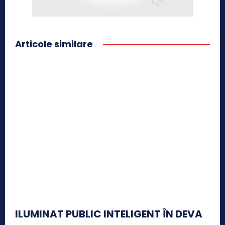
Articole similare
ILUMINAT PUBLIC INTELIGENT ÎN DEVA