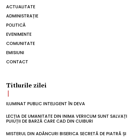
ACTUALITATE
ADMINISTRAȚIE
POLITICĂ
EVENIMENTE
COMUNITATE
EMISIUNI
CONTACT
Titlurile zilei
ILUMINAT PUBLIC INTELIGENT ÎN DEVA
LECȚIA DE UMANITATE DIN INIMA VERIICUM SUNT SALVAȚI
PUIUȚII DE BARZĂ CARE CAD DIN CUIBURI
MISTERUL DIN ADÂNCURI BISERICA SECRETĂ DE PIATRĂ ȘI