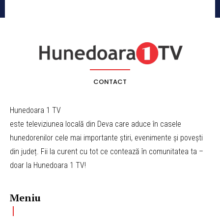
CONTACT
Hunedoara 1 TV
este televiziunea locală din Deva care aduce în casele
hunedorenilor cele mai importante știri, evenimente și povești
din județ. Fii la curent cu tot ce contează în comunitatea ta –
doar la Hunedoara 1 TV!
Meniu