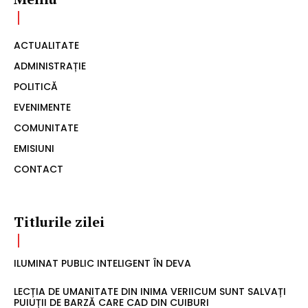
ACTUALITATE
ADMINISTRAȚIE
POLITICĂ
EVENIMENTE
COMUNITATE
EMISIUNI
CONTACT
Titlurile zilei
ILUMINAT PUBLIC INTELIGENT ÎN DEVA
LECȚIA DE UMANITATE DIN INIMA VERIICUM SUNT SALVAȚI
PUIUȚII DE BARZĂ CARE CAD DIN CUIBURI