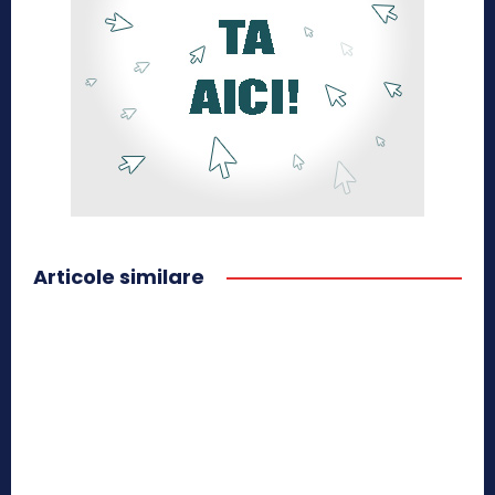
Articole similare