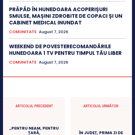
PRĂPĂD ÎN HUNEDOARA ACOPERIȘURI
SMULSE, MAȘINI ZDROBITE DE COPACI ȘI UN
CABINET MEDICAL INUNDAT
COMUNITATE
August 7, 2026
WEEKEND DE POVESTERECOMANDĂRILE
HUNEDOARA 1 TV PENTRU TIMPUL TĂU LIBER
COMUNITATE
August 7, 2026
ARTICOLUL PRECEDENT
ARTICOLUL URMĂTOR
„PENTRU NEAM, PENTRU
ȚARĂ,
ÎN JUDEȚ, PRIMA ZI DE