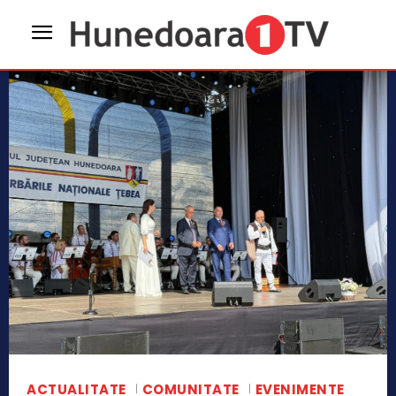
ACTUALITATE
COMUNITATE
EVENIMENTE