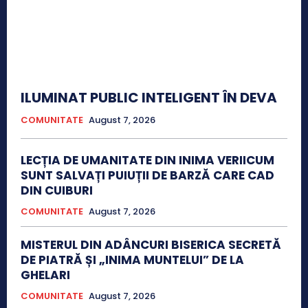
ILUMINAT PUBLIC INTELIGENT ÎN DEVA
COMUNITATE
August 7, 2026
LECȚIA DE UMANITATE DIN INIMA VERIICUM
SUNT SALVAȚI PUIUȚII DE BARZĂ CARE CAD
DIN CUIBURI
COMUNITATE
August 7, 2026
MISTERUL DIN ADÂNCURI BISERICA SECRETĂ
DE PIATRĂ ȘI „INIMA MUNTELUI” DE LA
GHELARI
COMUNITATE
August 7, 2026