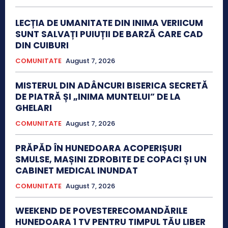
LECȚIA DE UMANITATE DIN INIMA VERIICUM
SUNT SALVAȚI PUIUȚII DE BARZĂ CARE CAD
DIN CUIBURI
COMUNITATE
August 7, 2026
MISTERUL DIN ADÂNCURI BISERICA SECRETĂ
DE PIATRĂ ȘI „INIMA MUNTELUI” DE LA
GHELARI
COMUNITATE
August 7, 2026
PRĂPĂD ÎN HUNEDOARA ACOPERIȘURI
SMULSE, MAȘINI ZDROBITE DE COPACI ȘI UN
CABINET MEDICAL INUNDAT
COMUNITATE
August 7, 2026
WEEKEND DE POVESTERECOMANDĂRILE
HUNEDOARA 1 TV PENTRU TIMPUL TĂU LIBER