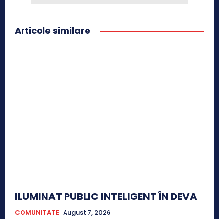
Articole similare
ILUMINAT PUBLIC INTELIGENT ÎN DEVA
COMUNITATE
August 7, 2026