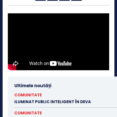
Ultimele noutăți
COMUNITATE
ILUMINAT PUBLIC INTELIGENT ÎN DEVA
COMUNITATE