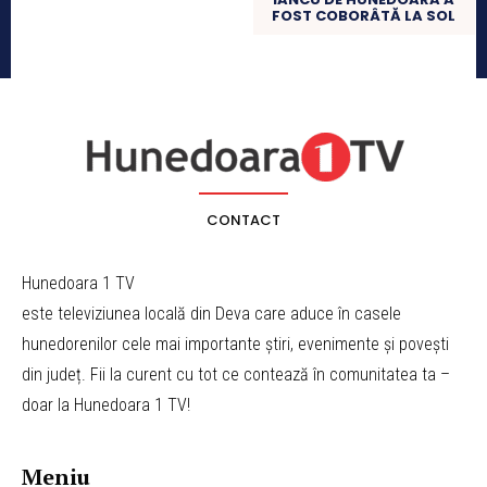
FOST COBORÂTĂ LA SOL
CONTACT
Hunedoara 1 TV
este televiziunea locală din Deva care aduce în casele
hunedorenilor cele mai importante știri, evenimente și povești
din județ. Fii la curent cu tot ce contează în comunitatea ta –
doar la Hunedoara 1 TV!
Meniu