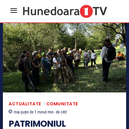
ACTUALITATE
COMUNITATE
mai puțin de 1 minut
min.
de citit
PATRIMONIUL