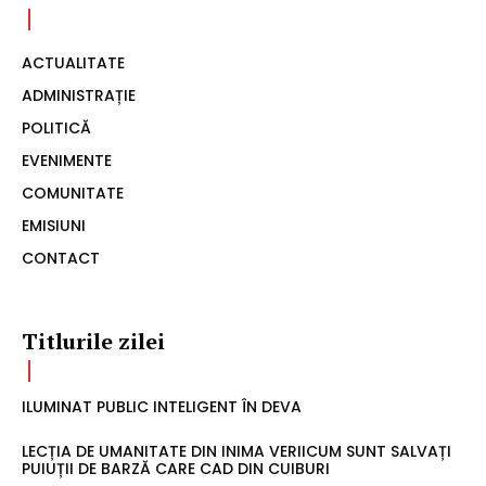
ACTUALITATE
ADMINISTRAȚIE
POLITICĂ
EVENIMENTE
COMUNITATE
EMISIUNI
CONTACT
Titlurile zilei
ILUMINAT PUBLIC INTELIGENT ÎN DEVA
LECȚIA DE UMANITATE DIN INIMA VERIICUM SUNT SALVAȚI
PUIUȚII DE BARZĂ CARE CAD DIN CUIBURI