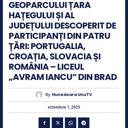
GEOPARCULUI ȚARA
HAȚEGULUI ȘI AL
JUDEȚULUI DESCOPERIT DE
PARTICIPANȚI DIN PATRU
ȚĂRI: PORTUGALIA,
CROAȚIA, SLOVACIA ȘI
ROMÂNIA – LICEUL
„AVRAM IANCU” DIN BRAD
By
Hunedoara UnuTV
octombrie 1, 2025