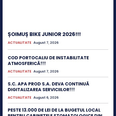
ȘOIMUȘ BIKE JUNIOR 2026!!!
ACTUALITATE
August 7, 2026
COD PORTOCALIU DE INSTABILITATE
ATMOSFERICĂ!!!
ACTUALITATE
August 7, 2026
S.C. APA PROD S.A. DEVA CONTINUĂ
DIGITALIZAREA SERVICIILOR!!!
ACTUALITATE
August 6, 2026
PESTE 13.000 DE LEI DE LA BUGETUL LOCAL
PENTRU CABINETELE STOMATOLOGICE DIN