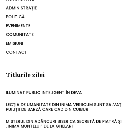
ADMINISTRAȚIE
POLITICĂ
EVENIMENTE
COMUNITATE
EMISIUNI
CONTACT
Titlurile zilei
ILUMINAT PUBLIC INTELIGENT ÎN DEVA
LECȚIA DE UMANITATE DIN INIMA VERIICUM SUNT SALVAȚI
PUIUȚII DE BARZĂ CARE CAD DIN CUIBURI
MISTERUL DIN ADÂNCURI BISERICA SECRETĂ DE PIATRĂ ȘI
„INIMA MUNTELUI” DE LA GHELARI