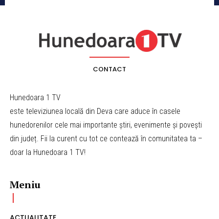
CONTACT
Hunedoara 1 TV
este televiziunea locală din Deva care aduce în casele
hunedorenilor cele mai importante știri, evenimente și povești
din județ. Fii la curent cu tot ce contează în comunitatea ta –
doar la Hunedoara 1 TV!
Meniu
ACTUALITATE