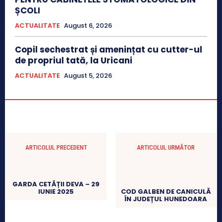
ȘCOLI
ACTUALITATE
August 6, 2026
Copil sechestrat și amenințat cu cutter-ul
de propriul tată, la Uricani
ACTUALITATE
August 5, 2026
ARTICOLUL PRECEDENT
ARTICOLUL URMĂTOR
GARDA CETĂȚII DEVA – 29
IUNIE 2025
COD GALBEN DE CANICULĂ
ÎN JUDEȚUL HUNEDOARA