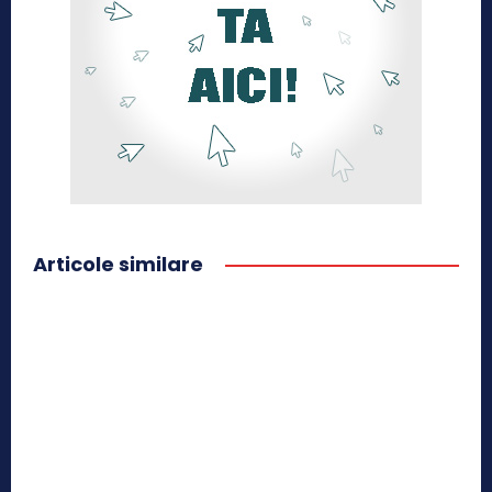
Articole similare