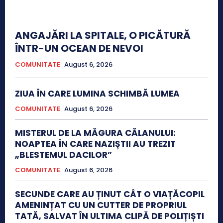
ANGAJĂRI LA SPITALE, O PICĂTURĂ
ÎNTR-UN OCEAN DE NEVOI
COMUNITATE
August 6, 2026
ZIUA ÎN CARE LUMINA SCHIMBĂ LUMEA
COMUNITATE
August 6, 2026
MISTERUL DE LA MĂGURA CĂLANULUI:
NOAPTEA ÎN CARE NAZIȘTII AU TREZIT
„BLESTEMUL DACILOR”
COMUNITATE
August 6, 2026
SECUNDE CARE AU ȚINUT CÂT O VIAȚĂCOPIL
AMENINȚAT CU UN CUTTER DE PROPRIUL
TATĂ, SALVAT ÎN ULTIMA CLIPĂ DE POLIȚIȘTI