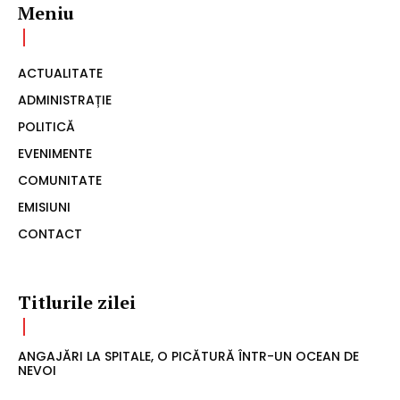
Meniu
ACTUALITATE
ADMINISTRAȚIE
POLITICĂ
EVENIMENTE
COMUNITATE
EMISIUNI
CONTACT
Titlurile zilei
ANGAJĂRI LA SPITALE, O PICĂTURĂ ÎNTR-UN OCEAN DE
NEVOI