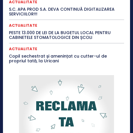
ACTUALITATE
S.C. APA PROD S.A. DEVA CONTINUĂ DIGITALIZAREA
SERVICIILOR!!!
ACTUALITATE
PESTE 13.000 DE LEI DE LA BUGETUL LOCAL PENTRU
CABINETELE STOMATOLOGICE DIN ȘCOLI
ACTUALITATE
Copil sechestrat și amenințat cu cutter-ul de
propriul tată, la Uricani