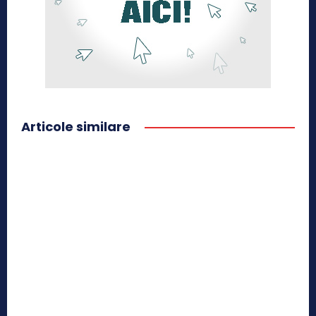
Articole similare