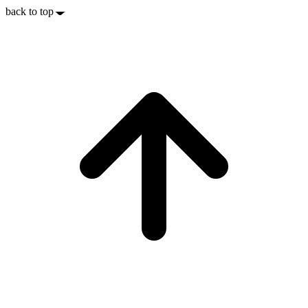
back to top