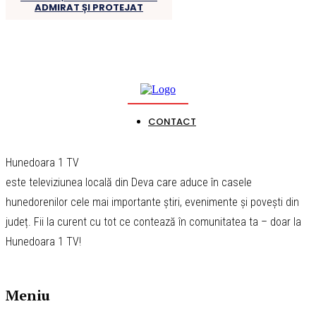
ADMIRAT ȘI PROTEJAT
CONTACT
Hunedoara 1 TV
este televiziunea locală din Deva care aduce în casele
hunedorenilor cele mai importante știri, evenimente și povești din
județ. Fii la curent cu tot ce contează în comunitatea ta – doar la
Hunedoara 1 TV!
Meniu