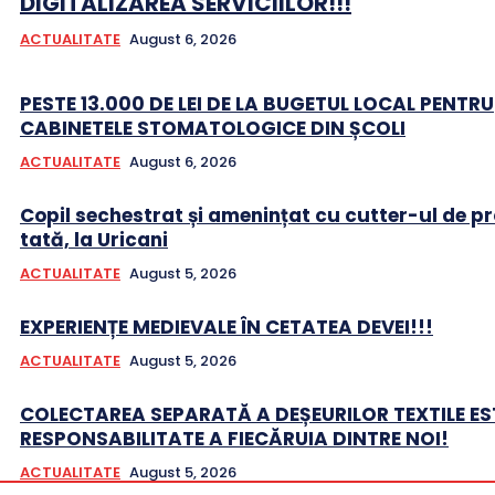
DIGITALIZAREA SERVICIILOR!!!
ACTUALITATE
August 6, 2026
PESTE 13.000 DE LEI DE LA BUGETUL LOCAL PENTRU
CABINETELE STOMATOLOGICE DIN ȘCOLI
ACTUALITATE
August 6, 2026
Copil sechestrat și amenințat cu cutter-ul de pr
tată, la Uricani
ACTUALITATE
August 5, 2026
EXPERIENȚE MEDIEVALE ÎN CETATEA DEVEI!!!
ACTUALITATE
August 5, 2026
COLECTAREA SEPARATĂ A DEȘEURILOR TEXTILE ES
RESPONSABILITATE A FIECĂRUIA DINTRE NOI!
ACTUALITATE
August 5, 2026