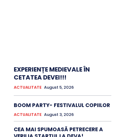
EXPERIENȚE MEDIEVALE ÎN
CETATEA DEVEI!!!
ACTUALITATE
August 5, 2026
BOOM PARTY- FESTIVALUL COPIILOR
ACTUALITATE
August 3, 2026
CEA MAI SPUMOASĂ PETRECERE A
VERII IA STARTUL LA DEVA!