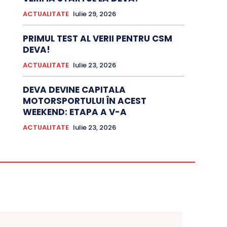
ACTUALITATE
Iulie 29, 2026
PRIMUL TEST AL VERII PENTRU CSM
DEVA!
ACTUALITATE
Iulie 23, 2026
DEVA DEVINE CAPITALA
MOTORSPORTULUI ÎN ACEST
WEEKEND: ETAPA A V-A
ACTUALITATE
Iulie 23, 2026