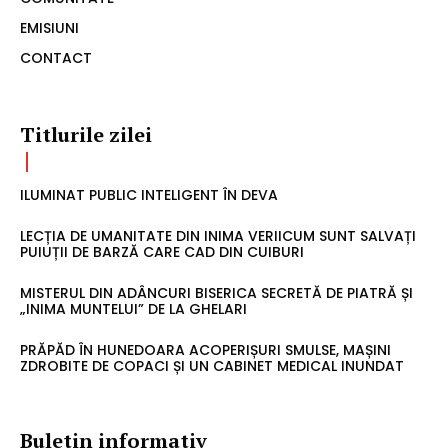
EMISIUNI
CONTACT
Titlurile zilei
ILUMINAT PUBLIC INTELIGENT ÎN DEVA
LECȚIA DE UMANITATE DIN INIMA VERIICUM SUNT SALVAȚI
PUIUȚII DE BARZĂ CARE CAD DIN CUIBURI
MISTERUL DIN ADÂNCURI BISERICA SECRETĂ DE PIATRĂ ȘI
„INIMA MUNTELUI” DE LA GHELARI
PRĂPĂD ÎN HUNEDOARA ACOPERIȘURI SMULSE, MAȘINI
ZDROBITE DE COPACI ȘI UN CABINET MEDICAL INUNDAT
Buletin informativ