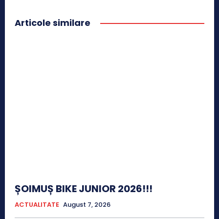
Articole similare
ȘOIMUȘ BIKE JUNIOR 2026!!!
ACTUALITATE
August 7, 2026