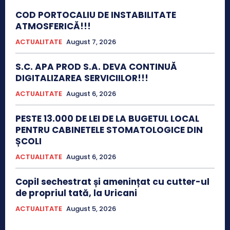
COD PORTOCALIU DE INSTABILITATE
ATMOSFERICĂ!!!
ACTUALITATE
August 7, 2026
S.C. APA PROD S.A. DEVA CONTINUĂ
DIGITALIZAREA SERVICIILOR!!!
ACTUALITATE
August 6, 2026
PESTE 13.000 DE LEI DE LA BUGETUL LOCAL
PENTRU CABINETELE STOMATOLOGICE DIN
ȘCOLI
ACTUALITATE
August 6, 2026
Copil sechestrat și amenințat cu cutter-ul
de propriul tată, la Uricani
ACTUALITATE
August 5, 2026