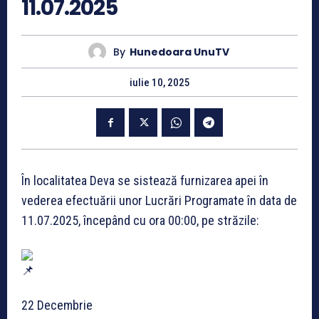
11.07.2025
By
Hunedoara UnuTV
iulie 10, 2025
În localitatea Deva se sistează furnizarea apei în
vederea efectuării unor Lucrări Programate în data de
11.07.2025, începând cu ora 00:00, pe străzile:
22 Decembrie