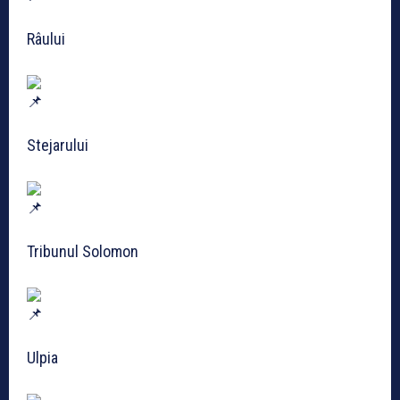
Râului
Stejarului
Tribunul Solomon
Ulpia