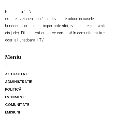
Hunedoara 1 TV
este televiziunea locală din Deva care aduce în casele
hunedorenilor cele mai importante știri, evenimente și povești
din județ. Fii la curent cu tot ce contează în comunitatea ta –
doar la Hunedoara 1 TV!
Meniu
ACTUALITATE
ADMINISTRAȚIE
POLITICĂ
EVENIMENTE
COMUNITATE
EMISIUNI