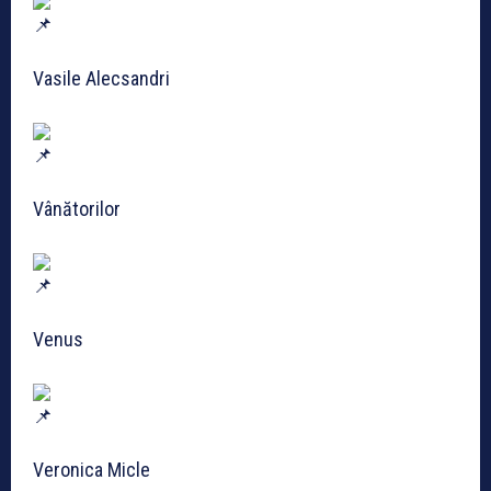
Vasile Alecsandri
Vânătorilor
Venus
Veronica Micle