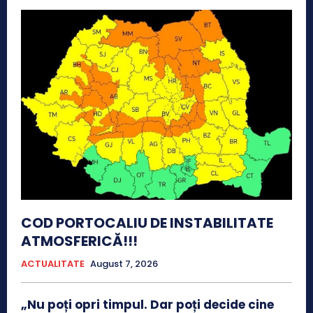
COD PORTOCALIU DE INSTABILITATE
ATMOSFERICĂ!!!
ACTUALITATE
August 7, 2026
„Nu poți opri timpul. Dar poți decide cine