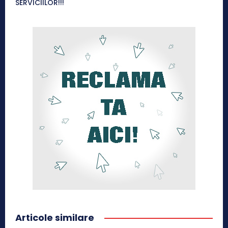
SERVICIILOR!!!
Articole similare