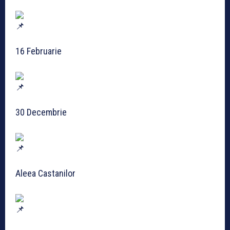
16 Februarie
30 Decembrie
Aleea Castanilor