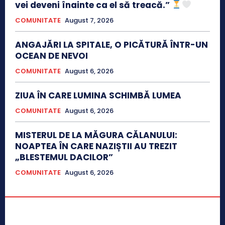
vei deveni înainte ca el să treacă.”
COMUNITATE
August 7, 2026
ANGAJĂRI LA SPITALE, O PICĂTURĂ ÎNTR-UN
OCEAN DE NEVOI
COMUNITATE
August 6, 2026
ZIUA ÎN CARE LUMINA SCHIMBĂ LUMEA
COMUNITATE
August 6, 2026
MISTERUL DE LA MĂGURA CĂLANULUI:
NOAPTEA ÎN CARE NAZIȘTII AU TREZIT
„BLESTEMUL DACILOR”
COMUNITATE
August 6, 2026