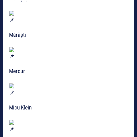
Mărăști
Mercur
Micu Klein