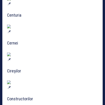
Centuria
Cernei
Cireșilor
Constructorilor