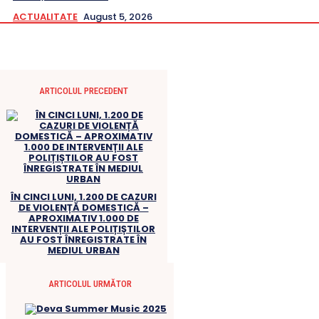
ACTUALITATE
August 5, 2026
ARTICOLUL PRECEDENT
ÎN CINCI LUNI, 1.200 DE CAZURI
DE VIOLENȚĂ DOMESTICĂ –
APROXIMATIV 1.000 DE
INTERVENȚII ALE POLIȚIȘTILOR
AU FOST ÎNREGISTRATE ÎN
MEDIUL URBAN
ARTICOLUL URMĂTOR