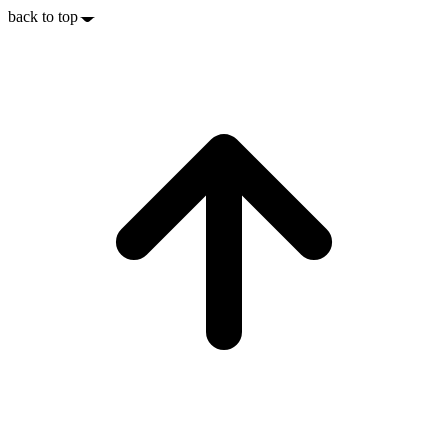
back to top