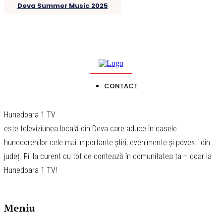
Deva Summer Music 2025
CONTACT
Hunedoara 1 TV
este televiziunea locală din Deva care aduce în casele
hunedorenilor cele mai importante știri, evenimente și povești din
județ. Fii la curent cu tot ce contează în comunitatea ta – doar la
Hunedoara 1 TV!
Meniu