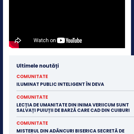
Ultimele noutăți
COMUNITATE
ILUMINAT PUBLIC INTELIGENT ÎN DEVA
COMUNITATE
LECȚIA DE UMANITATE DIN INIMA VERIICUM SUNT
SALVAȚI PUIUȚII DE BARZĂ CARE CAD DIN CUIBURI
COMUNITATE
MISTERUL DIN ADÂNCURI BISERICA SECRETĂ DE