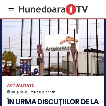
ACTUALITATE
mai puțin de 1 minut
min.
de citit
ÎN URMA DISCUȚIILOR DE LA