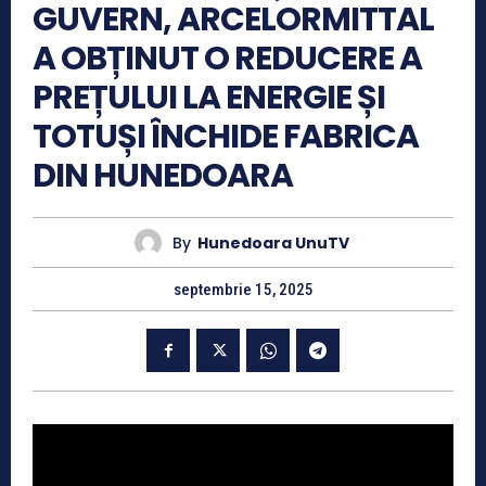
GUVERN, ARCELORMITTAL
A OBȚINUT O REDUCERE A
PREȚULUI LA ENERGIE ȘI
TOTUȘI ÎNCHIDE FABRICA
DIN HUNEDOARA
By
Hunedoara UnuTV
septembrie 15, 2025