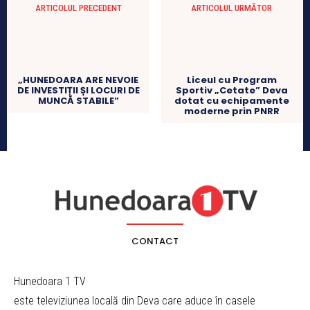
ARTICOLUL PRECEDENT
ARTICOLUL URMĂTOR
„HUNEDOARA ARE NEVOIE
Liceul cu Program
DE INVESTIȚII ȘI LOCURI DE
Sportiv „Cetate” Deva
MUNCĂ STABILE”
dotat cu echipamente
moderne prin PNRR
CONTACT
Hunedoara 1 TV
este televiziunea locală din Deva care aduce în casele