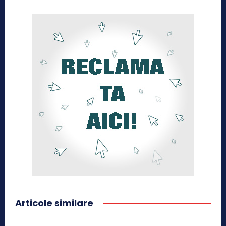
Articole similare