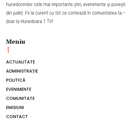
hunedorenilor cele mai importante știri, evenimente și povești
din județ. Fii la curent cu tot ce contează în comunitatea ta –
doar la Hunedoara 1 TV!
Meniu
ACTUALITATE
ADMINISTRAȚIE
POLITICĂ
EVENIMENTE
COMUNITATE
EMISIUNI
CONTACT