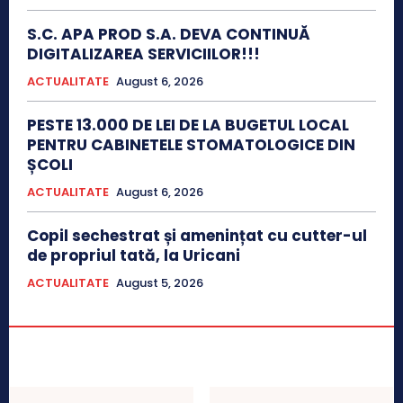
S.C. APA PROD S.A. DEVA CONTINUĂ
DIGITALIZAREA SERVICIILOR!!!
ACTUALITATE
August 6, 2026
PESTE 13.000 DE LEI DE LA BUGETUL LOCAL
PENTRU CABINETELE STOMATOLOGICE DIN
ȘCOLI
ACTUALITATE
August 6, 2026
Copil sechestrat și amenințat cu cutter-ul
de propriul tată, la Uricani
ACTUALITATE
August 5, 2026