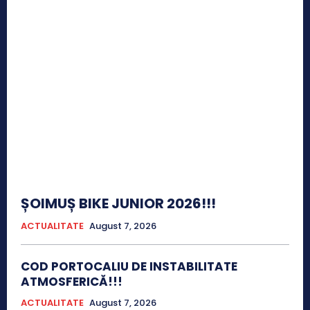
ȘOIMUȘ BIKE JUNIOR 2026!!!
ACTUALITATE
August 7, 2026
COD PORTOCALIU DE INSTABILITATE
ATMOSFERICĂ!!!
ACTUALITATE
August 7, 2026