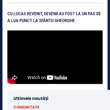
CU LUCAS REVENIT, DEVENII AU FOST LA UN PAS DE
A LUA PUNCT
LA SFÂNTU GHEORGHE
Ultimele noutăți
COMUNITATE