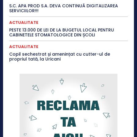
S.C. APA PROD S.A. DEVA CONTINUĂ DIGITALIZAREA
SERVICIILOR!!!
ACTUALITATE
PESTE 13.000 DE LEI DE LA BUGETUL LOCAL PENTRU
CABINETELE STOMATOLOGICE DIN ȘCOLI
ACTUALITATE
Copil sechestrat și amenințat cu cutter-ul de
propriul tată, la Uricani