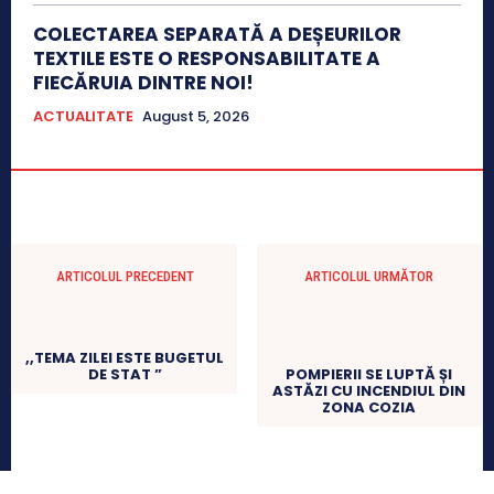
COLECTAREA SEPARATĂ A DEȘEURILOR
TEXTILE ESTE O RESPONSABILITATE A
FIECĂRUIA DINTRE NOI!
ACTUALITATE
August 5, 2026
ARTICOLUL PRECEDENT
ARTICOLUL URMĂTOR
,,TEMA ZILEI ESTE BUGETUL
DE STAT ”
POMPIERII SE LUPTĂ ȘI
ASTĂZI CU INCENDIUL DIN
ZONA COZIA