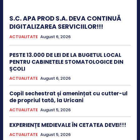
S.C. APA PROD S.A. DEVA CONTINUĂ
DIGITALIZAREA SERVICIILOR!!!
ACTUALITATE
August 6, 2026
PESTE 13.000 DE LEI DE LA BUGETUL LOCAL
PENTRU CABINETELE STOMATOLOGICE DIN
ȘCOLI
ACTUALITATE
August 6, 2026
Copil sechestrat și amenințat cu cutter-ul
de propriul tată, la Uricani
ACTUALITATE
August 5, 2026
EXPERIENȚE MEDIEVALE ÎN CETATEA DEVEI!!!
ACTUALITATE
August 5, 2026