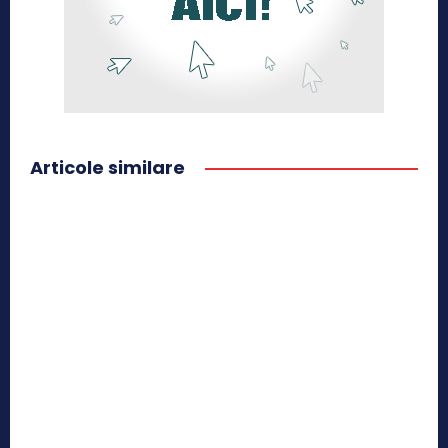
Articole similare