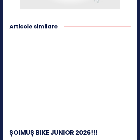
Articole similare
ȘOIMUȘ BIKE JUNIOR 2026!!!