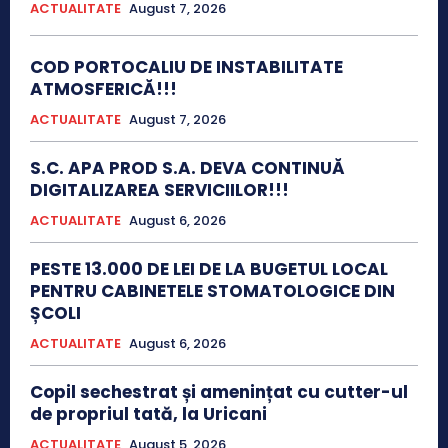
ACTUALITATE
August 7, 2026
COD PORTOCALIU DE INSTABILITATE
ATMOSFERICĂ!!!
ACTUALITATE
August 7, 2026
S.C. APA PROD S.A. DEVA CONTINUĂ
DIGITALIZAREA SERVICIILOR!!!
ACTUALITATE
August 6, 2026
PESTE 13.000 DE LEI DE LA BUGETUL LOCAL
PENTRU CABINETELE STOMATOLOGICE DIN
ȘCOLI
ACTUALITATE
August 6, 2026
Copil sechestrat și amenințat cu cutter-ul
de propriul tată, la Uricani
ACTUALITATE
August 5, 2026