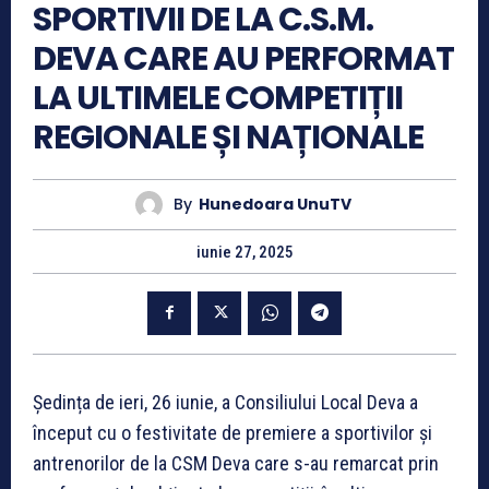
SPORTIVII DE LA C.S.M.
DEVA CARE AU PERFORMAT
LA ULTIMELE COMPETIȚII
REGIONALE ȘI NAȚIONALE
By
Hunedoara UnuTV
iunie 27, 2025
Ședința de ieri, 26 iunie, a Consiliului Local Deva a
început cu o festivitate de premiere a sportivilor și
antrenorilor de la CSM Deva care s-au remarcat prin