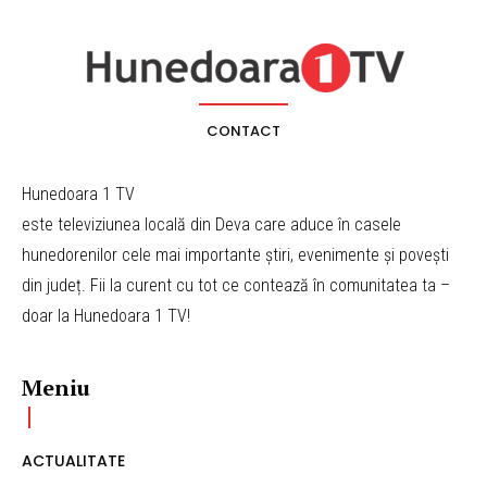
CONTACT
Hunedoara 1 TV
este televiziunea locală din Deva care aduce în casele
hunedorenilor cele mai importante știri, evenimente și povești
din județ. Fii la curent cu tot ce contează în comunitatea ta –
doar la Hunedoara 1 TV!
Meniu
ACTUALITATE