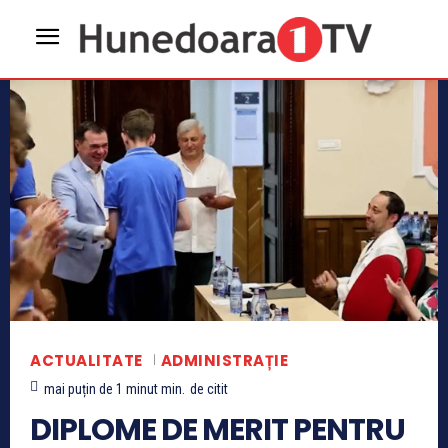
ACTUALITATE
ADMINISTRAȚIE
mai puțin de 1 minut
min.
de citit
DIPLOME DE MERIT PENTRU