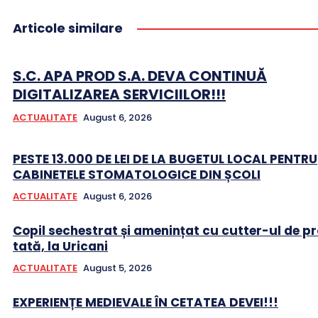
Articole similare
S.C. APA PROD S.A. DEVA CONTINUĂ
DIGITALIZAREA SERVICIILOR!!!
ACTUALITATE
August 6, 2026
PESTE 13.000 DE LEI DE LA BUGETUL LOCAL PENTRU
CABINETELE STOMATOLOGICE DIN ȘCOLI
ACTUALITATE
August 6, 2026
Copil sechestrat și amenințat cu cutter-ul de pr
tată, la Uricani
ACTUALITATE
August 5, 2026
EXPERIENȚE MEDIEVALE ÎN CETATEA DEVEI!!!