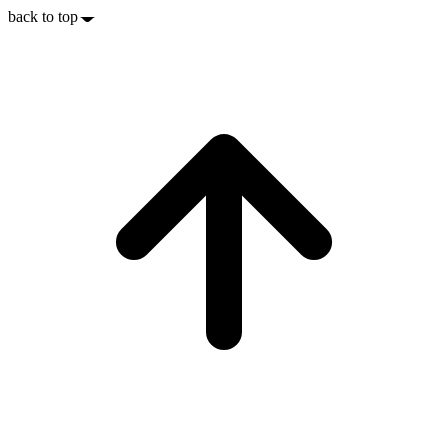
back to top