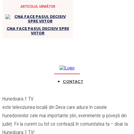
ARTICOLUL URMĂTOR
CNA FACE PASUL DECISIV SPRE
VIITOR
CONTACT
Hunedoara 1 TV
este televiziunea locală din Deva care aduce în casele
hunedorenilor cele mai importante știri, evenimente și povești din
județ. Fii la curent cu tot ce contează în comunitatea ta – doar la
Hunedoara 1 TV!