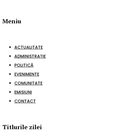
Meniu
ACTUALITATE
ADMINISTRAȚIE
POLITICĂ
EVENIMENTE
COMUNITATE
EMISIUNI
CONTACT
Titlurile zilei