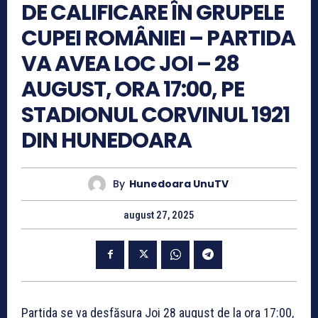
DE CALIFICARE ÎN GRUPELE
CUPEI ROMÂNIEI – PARTIDA
VA AVEA LOC JOI – 28
AUGUST, ORA 17:00, PE
STADIONUL CORVINUL 1921
DIN HUNEDOARA
By
Hunedoara UnuTV
august 27, 2025
Partida se va desfășura Joi 28 august de la ora 17:00,