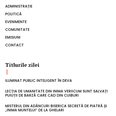
ADMINISTRAȚIE
POLITICĂ
EVENIMENTE
COMUNITATE
EMISIUNI
CONTACT
Titlurile zilei
ILUMINAT PUBLIC INTELIGENT ÎN DEVA
LECȚIA DE UMANITATE DIN INIMA VERIICUM SUNT SALVAȚI
PUIUȚII DE BARZĂ CARE CAD DIN CUIBURI
MISTERUL DIN ADÂNCURI BISERICA SECRETĂ DE PIATRĂ ȘI
„INIMA MUNTELUI” DE LA GHELARI