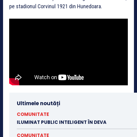
pe stadionul Corvinul 1921 din Hunedoara.
Ultimele noutăți
COMUNITATE
ILUMINAT PUBLIC INTELIGENT ÎN DEVA
COMUNITATE