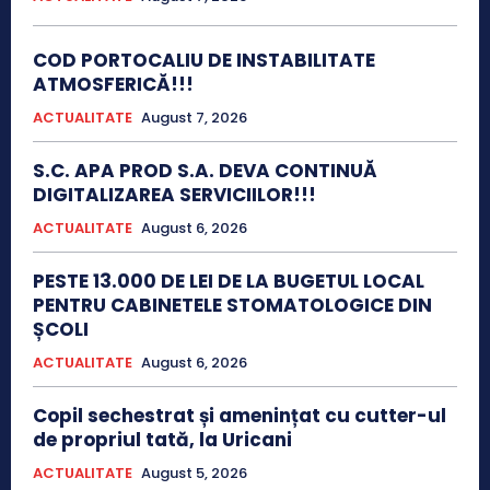
COD PORTOCALIU DE INSTABILITATE
ATMOSFERICĂ!!!
ACTUALITATE
August 7, 2026
S.C. APA PROD S.A. DEVA CONTINUĂ
DIGITALIZAREA SERVICIILOR!!!
ACTUALITATE
August 6, 2026
PESTE 13.000 DE LEI DE LA BUGETUL LOCAL
PENTRU CABINETELE STOMATOLOGICE DIN
ȘCOLI
ACTUALITATE
August 6, 2026
Copil sechestrat și amenințat cu cutter-ul
de propriul tată, la Uricani
ACTUALITATE
August 5, 2026