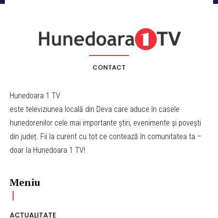
CONTACT
Hunedoara 1 TV
este televiziunea locală din Deva care aduce în casele
hunedorenilor cele mai importante știri, evenimente și povești
din județ. Fii la curent cu tot ce contează în comunitatea ta –
doar la Hunedoara 1 TV!
Meniu
ACTUALITATE