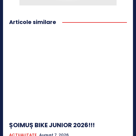
Articole similare
ȘOIMUȘ BIKE JUNIOR 2026!!!
ACTUALITATE
August 7, 2026