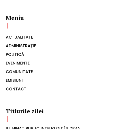
Meniu
ACTUALITATE
ADMINISTRAȚIE
POLITICĂ
EVENIMENTE
COMUNITATE
EMISIUNI
CONTACT
Titlurile zilei
ILUMINAT PUBLIC INTELIGENT ÎN DEVA