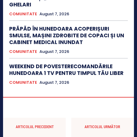
GHELARI
COMUNITATE
August 7, 2026
PRĂPĂD ÎN HUNEDOARA ACOPERIȘURI
SMULSE, MAȘINI ZDROBITE DE COPACI ȘI UN
CABINET MEDICAL INUNDAT
COMUNITATE
August 7, 2026
WEEKEND DE POVESTERECOMANDĂRILE
HUNEDOARA 1 TV PENTRU TIMPUL TĂU LIBER
COMUNITATE
August 7, 2026
ARTICOLUL PRECEDENT
ARTICOLUL URMĂTOR