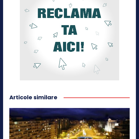
Articole similare