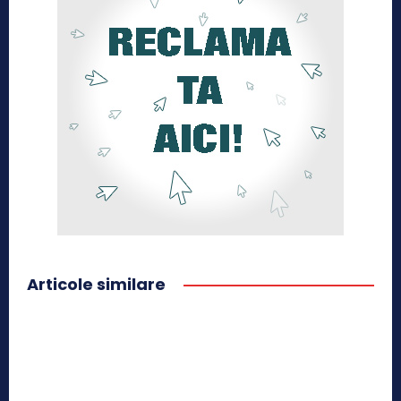
Articole similare