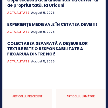
Copil sechestrat și amenințat cu cutter-ul
de propriul tată, la Uricani
ACTUALITATE
August 5, 2026
EXPERIENȚE MEDIEVALE ÎN CETATEA DEVEI!!!
ACTUALITATE
August 5, 2026
COLECTAREA SEPARATĂ A DEȘEURILOR
TEXTILE ESTE O RESPONSABILITATE A
FIECĂRUIA DINTRE NOI!
ACTUALITATE
August 5, 2026
ARTICOLUL PRECEDENT
ARTICOLUL URMĂTOR