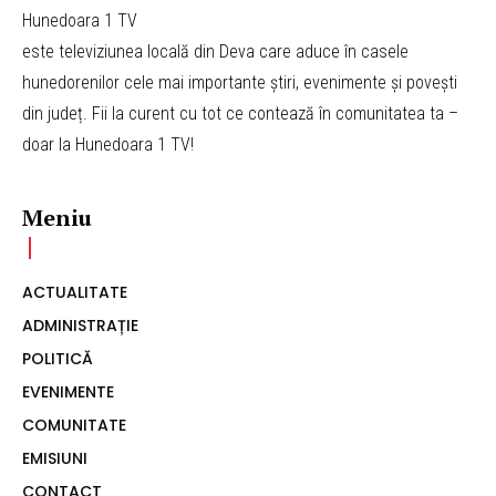
Hunedoara 1 TV
este televiziunea locală din Deva care aduce în casele
hunedorenilor cele mai importante știri, evenimente și povești
din județ. Fii la curent cu tot ce contează în comunitatea ta –
doar la Hunedoara 1 TV!
Meniu
ACTUALITATE
ADMINISTRAȚIE
POLITICĂ
EVENIMENTE
COMUNITATE
EMISIUNI
CONTACT