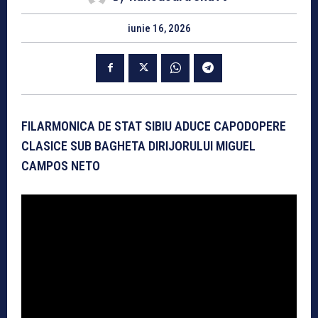
iunie 16, 2026
FILARMONICA DE STAT SIBIU ADUCE CAPODOPERE
CLASICE SUB BAGHETA DIRIJORULUI MIGUEL
CAMPOS NETO