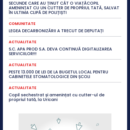
SECUNDE CARE AU ȚINUT CÂT O VIAȚĂCOPIL
AMENINȚAT CU UN CUTTER DE PROPRIUL TATĂ, SALVAT
ÎN ULTIMA CLIPĂ DE POLIȚIȘTI
COMUNITATE
LEGEA DECARBONIZĂRII A TRECUT DE DEPUTAȚI
ACTUALITATE
S.C. APA PROD S.A. DEVA CONTINUĂ DIGITALIZAREA
SERVICIILOR!!!
ACTUALITATE
PESTE 13.000 DE LEI DE LA BUGETUL LOCAL PENTRU
CABINETELE STOMATOLOGICE DIN ȘCOLI
ACTUALITATE
Copil sechestrat și amenințat cu cutter-ul de
propriul tată, la Uricani