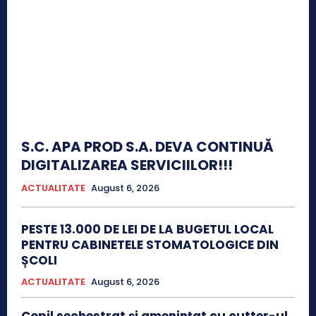
S.C. APA PROD S.A. DEVA CONTINUĂ
DIGITALIZAREA SERVICIILOR!!!
ACTUALITATE
August 6, 2026
PESTE 13.000 DE LEI DE LA BUGETUL LOCAL
PENTRU CABINETELE STOMATOLOGICE DIN
ȘCOLI
ACTUALITATE
August 6, 2026