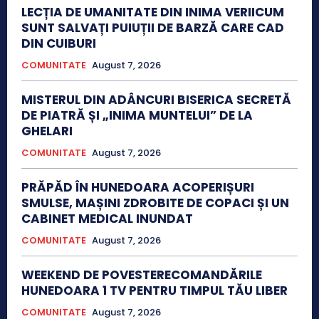
LECȚIA DE UMANITATE DIN INIMA VERIICUM
SUNT SALVAȚI PUIUȚII DE BARZĂ CARE CAD
DIN CUIBURI
COMUNITATE
August 7, 2026
MISTERUL DIN ADÂNCURI BISERICA SECRETĂ
DE PIATRĂ ȘI „INIMA MUNTELUI” DE LA
GHELARI
COMUNITATE
August 7, 2026
PRĂPĂD ÎN HUNEDOARA ACOPERIȘURI
SMULSE, MAȘINI ZDROBITE DE COPACI ȘI UN
CABINET MEDICAL INUNDAT
COMUNITATE
August 7, 2026
WEEKEND DE POVESTERECOMANDĂRILE
HUNEDOARA 1 TV PENTRU TIMPUL TĂU LIBER
COMUNITATE
August 7, 2026