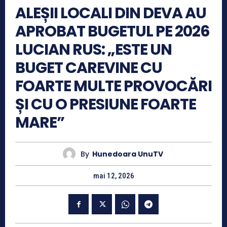
ALEȘII LOCALI DIN DEVA AU
APROBAT BUGETUL PE 2026
LUCIAN RUS: „ESTE UN
BUGET CAREVINE CU
FOARTE MULTE PROVOCĂRI
ȘI CU O PRESIUNE FOARTE
MARE”
By
Hunedoara UnuTV
mai 12, 2026