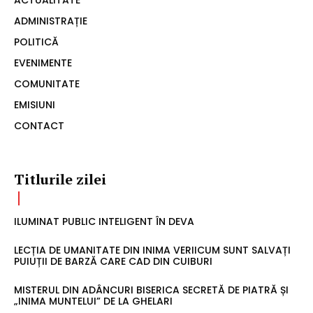
ACTUALITATE
ADMINISTRAȚIE
POLITICĂ
EVENIMENTE
COMUNITATE
EMISIUNI
CONTACT
Titlurile zilei
ILUMINAT PUBLIC INTELIGENT ÎN DEVA
LECȚIA DE UMANITATE DIN INIMA VERIICUM SUNT SALVAȚI
PUIUȚII DE BARZĂ CARE CAD DIN CUIBURI
MISTERUL DIN ADÂNCURI BISERICA SECRETĂ DE PIATRĂ ȘI
„INIMA MUNTELUI” DE LA GHELARI