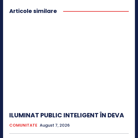
Articole similare
ILUMINAT PUBLIC INTELIGENT ÎN DEVA
COMUNITATE
August 7, 2026