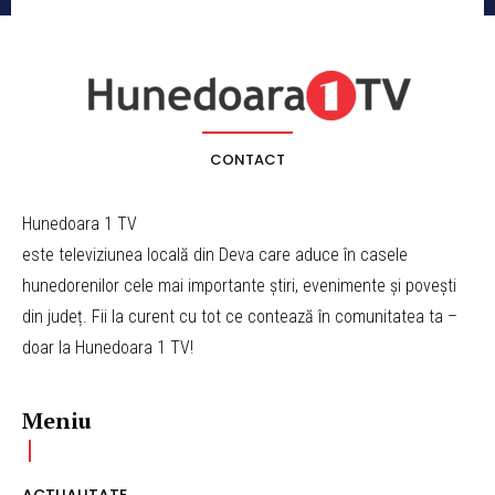
CONTACT
Hunedoara 1 TV
este televiziunea locală din Deva care aduce în casele
hunedorenilor cele mai importante știri, evenimente și povești
din județ. Fii la curent cu tot ce contează în comunitatea ta –
doar la Hunedoara 1 TV!
Meniu