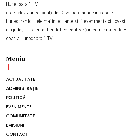
Hunedoara 1 TV
este televiziunea locală din Deva care aduce în casele
hunedorenilor cele mai importante știri, evenimente și povești
din județ. Fii la curent cu tot ce contează în comunitatea ta –
doar la Hunedoara 1 TV!
Meniu
ACTUALITATE
ADMINISTRAȚIE
POLITICĂ
EVENIMENTE
COMUNITATE
EMISIUNI
CONTACT