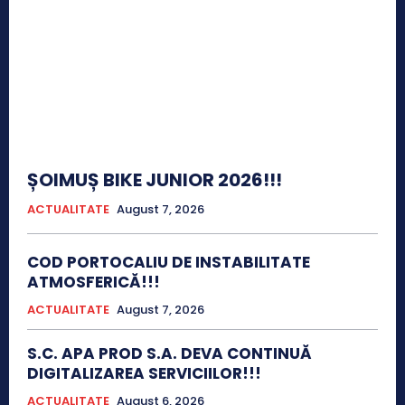
ȘOIMUȘ BIKE JUNIOR 2026!!!
ACTUALITATE
August 7, 2026
COD PORTOCALIU DE INSTABILITATE
ATMOSFERICĂ!!!
ACTUALITATE
August 7, 2026
S.C. APA PROD S.A. DEVA CONTINUĂ
DIGITALIZAREA SERVICIILOR!!!
ACTUALITATE
August 6, 2026