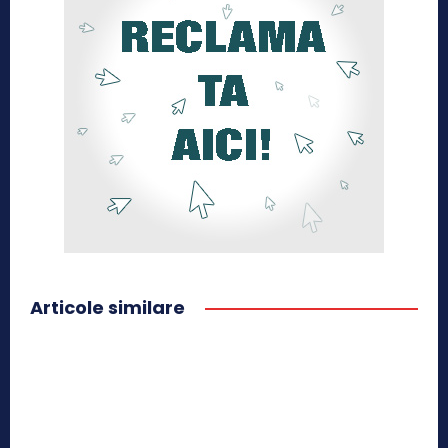
Articole similare