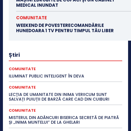
MEDICAL INUNDAT
COMUNITATE
WEEKEND DE POVESTERECOMANDĂRILE
HUNEDOARA 1 TV PENTRU TIMPUL TĂU LIBER
Știri
COMUNITATE
ILUMINAT PUBLIC INTELIGENT ÎN DEVA
COMUNITATE
LECȚIA DE UMANITATE DIN INIMA VERIICUM SUNT
SALVAȚI PUIUȚII DE BARZĂ CARE CAD DIN CUIBURI
COMUNITATE
MISTERUL DIN ADÂNCURI BISERICA SECRETĂ DE PIATRĂ
ȘI „INIMA MUNTELUI” DE LA GHELARI