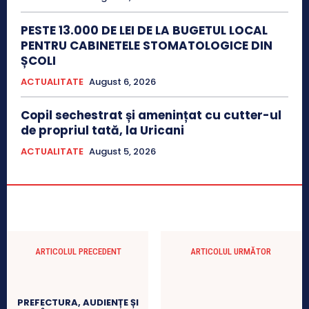
PESTE 13.000 DE LEI DE LA BUGETUL LOCAL
PENTRU CABINETELE STOMATOLOGICE DIN
ȘCOLI
ACTUALITATE
August 6, 2026
Copil sechestrat și amenințat cu cutter-ul
de propriul tată, la Uricani
ACTUALITATE
August 5, 2026
ARTICOLUL PRECEDENT
ARTICOLUL URMĂTOR
PREFECTURA, AUDIENȚE ȘI